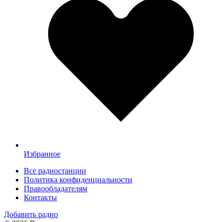
Избранное
Все радиостанции
Политика конфиденциальности
Правообладателям
Контакты
Добавить радио