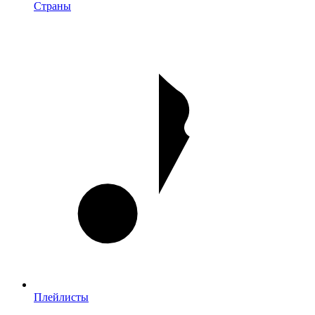
Страны
Плейлисты