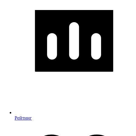
Рейтинг