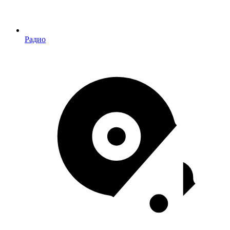
Радио