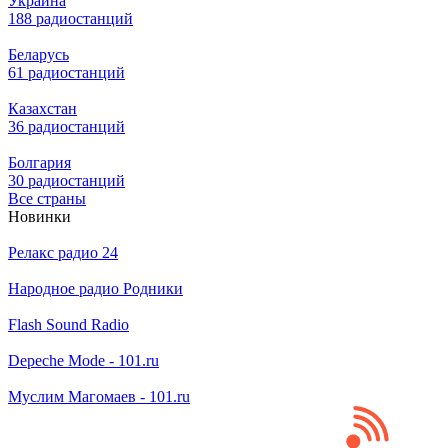
Украина
188 радиостанций
Беларусь
61 радиостанций
Казахстан
36 радиостанций
Болгария
30 радиостанций
Все страны
Новинки
Релакс радио 24
Народное радио Родники
Flash Sound Radio
Depeche Mode - 101.ru
Муслим Магомаев - 101.ru