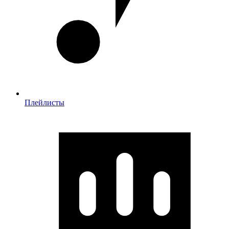
Плейлисты