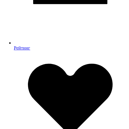
Рейтинг