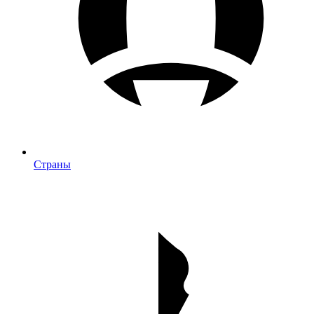
Страны