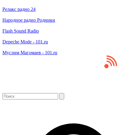
Релакс радио 24
Народное радио Родники
Flash Sound Radio
Depeche Mode - 101.ru
Муслим Магомаев - 101.ru