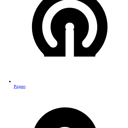
Радио