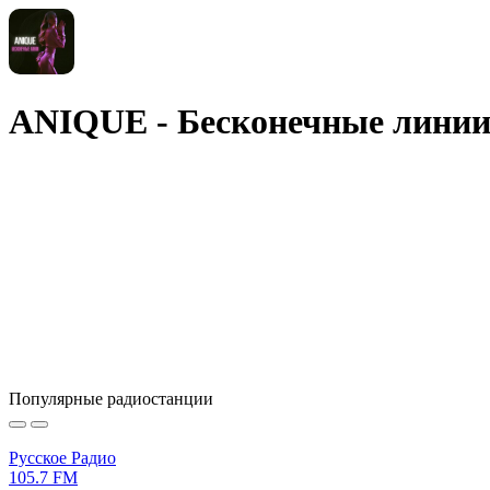
ANIQUE - Бесконечные лини
Популярные радиостанции
Русское Радио
105.7 FM