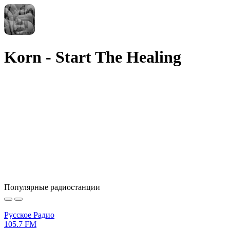
Korn - Start The Healing
Популярные радиостанции
Русское Радио
105.7 FM