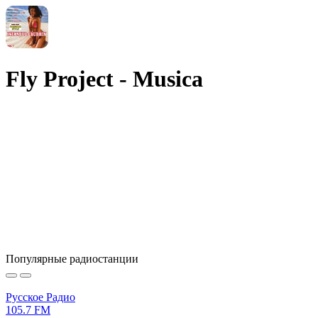
Fly Project - Musica
Популярные радиостанции
Русское Радио
105.7 FM