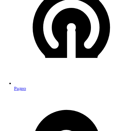
Радио