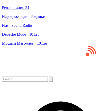
Релакс радио 24
Народное радио Родники
Flash Sound Radio
Depeche Mode - 101.ru
Муслим Магомаев - 101.ru