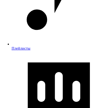
Плейлисты