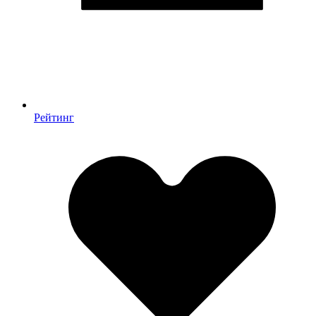
Рейтинг