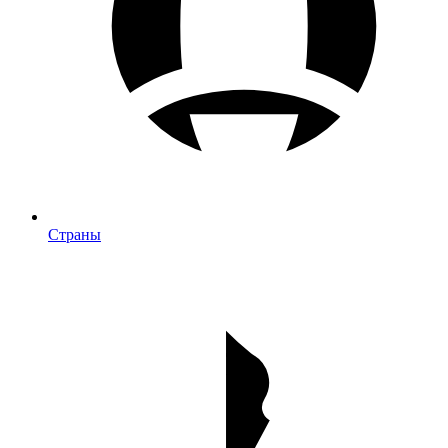
Страны