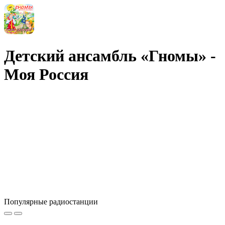
Детский ансамбль «Гномы» -
Моя Россия
Популярные радиостанции