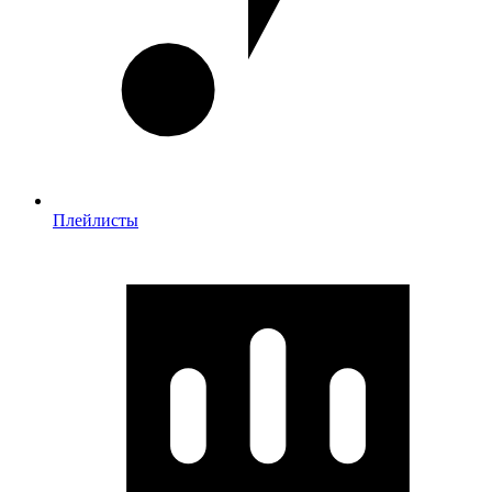
Плейлисты