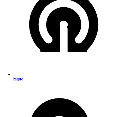
Радио