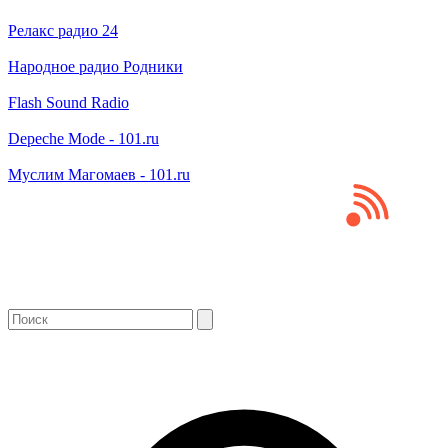
Релакс радио 24
Народное радио Родники
Flash Sound Radio
Depeche Mode - 101.ru
Муслим Магомаев - 101.ru