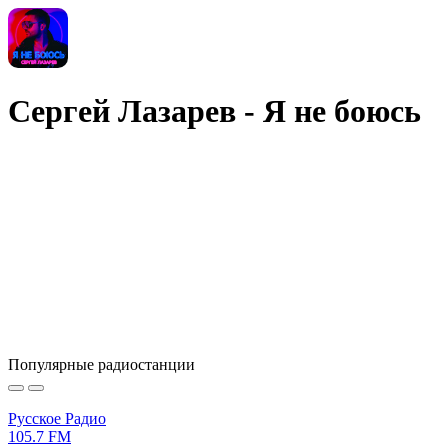
Сергей Лазарев - Я не боюсь
Популярные радиостанции
Русское Радио
105.7 FM