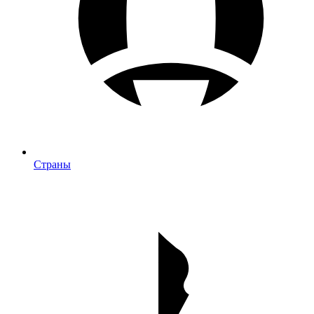
Страны