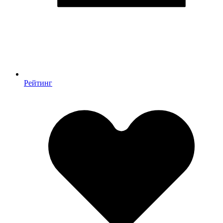
Рейтинг