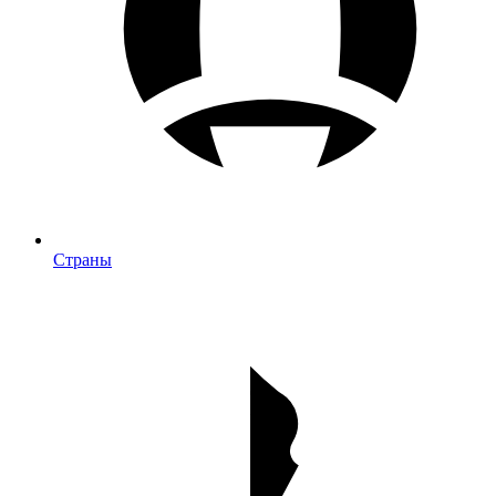
Страны