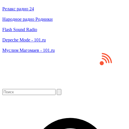
Релакс радио 24
Народное радио Родники
Flash Sound Radio
Depeche Mode - 101.ru
Муслим Магомаев - 101.ru