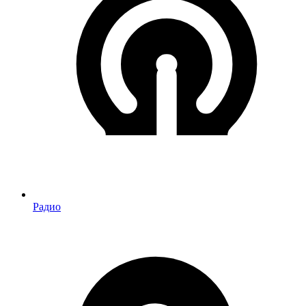
Радио