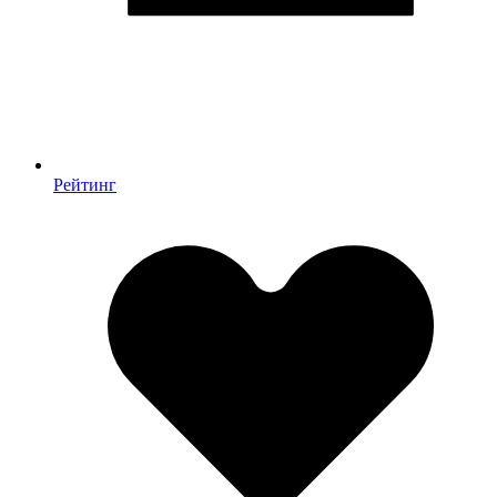
Рейтинг