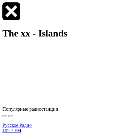
The xx - Islands
Популярные радиостанции
Русское Радио
105.7 FM