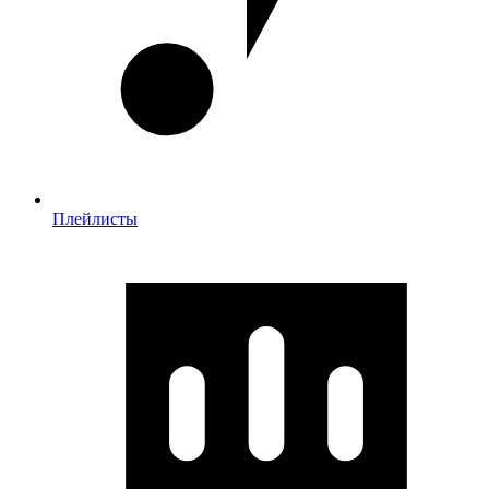
Плейлисты