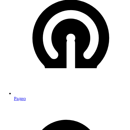
Радио