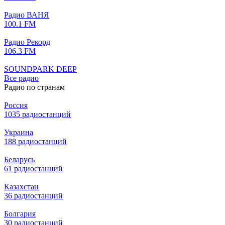
Радио ВАНЯ
100.1 FM
Радио Рекорд
106.3 FM
SOUNDPARK DEEP
Все радио
Радио по странам
Россия
1035 радиостанций
Украина
188 радиостанций
Беларусь
61 радиостанций
Казахстан
36 радиостанций
Болгария
30 радиостанций