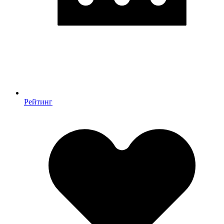
Рейтинг