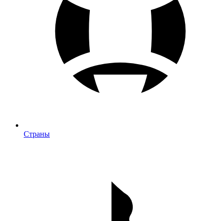
Страны