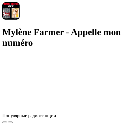
Mylène Farmer - Appelle mon
numéro
Популярные радиостанции