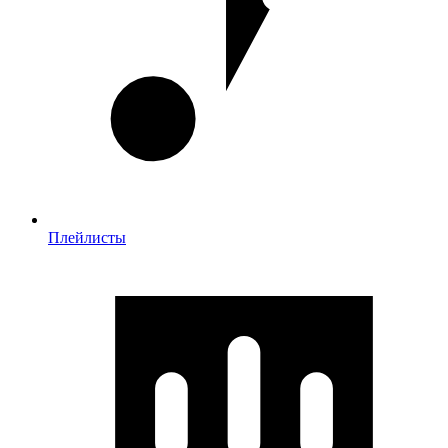
Плейлисты