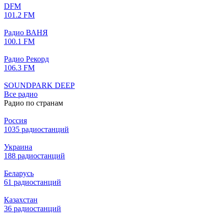
DFM
101.2 FM
Радио ВАНЯ
100.1 FM
Радио Рекорд
106.3 FM
SOUNDPARK DEEP
Все радио
Радио по странам
Россия
1035 радиостанций
Украина
188 радиостанций
Беларусь
61 радиостанций
Казахстан
36 радиостанций