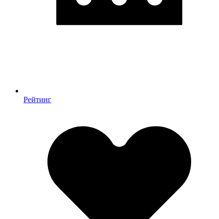
Рейтинг