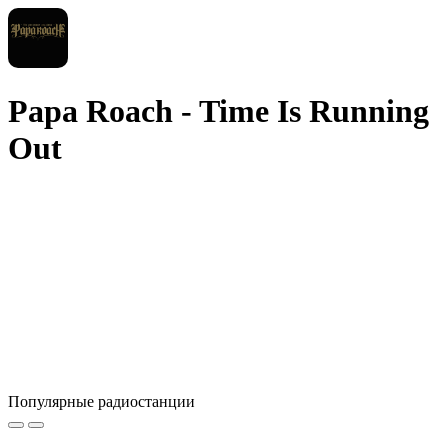
Papa Roach - Time Is Running
Out
Популярные радиостанции