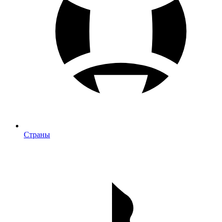
Страны