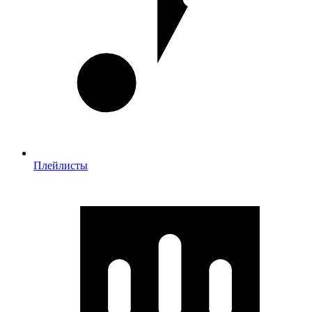
Плейлисты