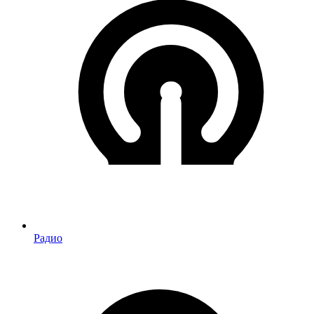
Радио