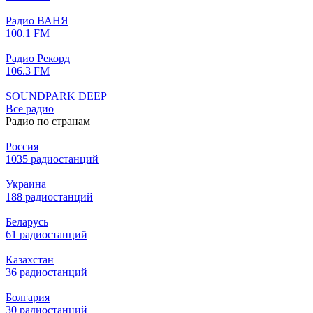
Радио ВАНЯ
100.1 FM
Радио Рекорд
106.3 FM
SOUNDPARK DEEP
Все радио
Радио по странам
Россия
1035 радиостанций
Украина
188 радиостанций
Беларусь
61 радиостанций
Казахстан
36 радиостанций
Болгария
30 радиостанций