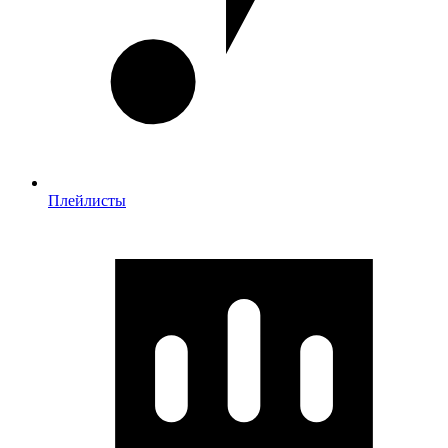
Плейлисты