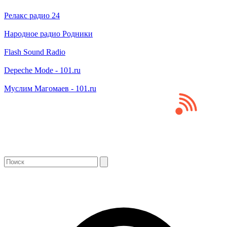
Релакс радио 24
Народное радио Родники
Flash Sound Radio
Depeche Mode - 101.ru
Муслим Магомаев - 101.ru