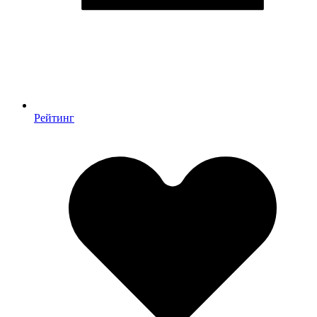
Рейтинг