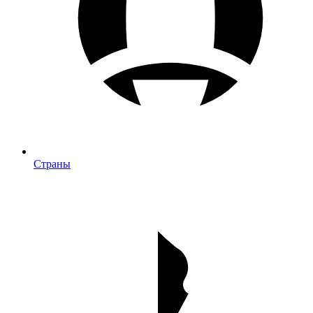
Страны