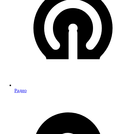
Радио