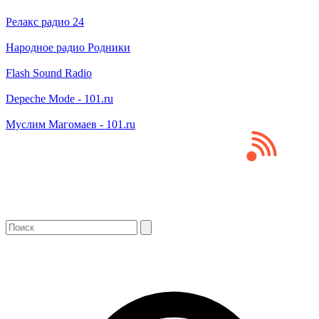
Релакс радио 24
Народное радио Родники
Flash Sound Radio
Depeche Mode - 101.ru
Муслим Магомаев - 101.ru