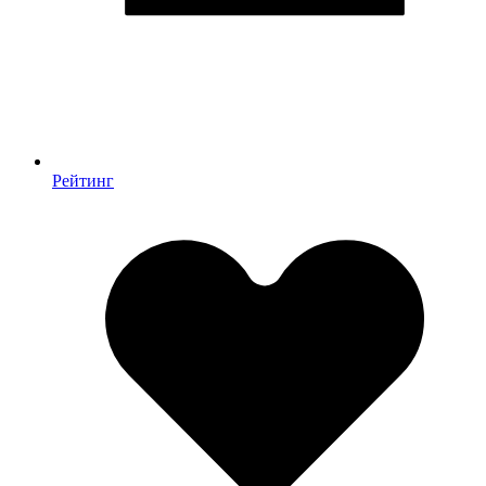
Рейтинг