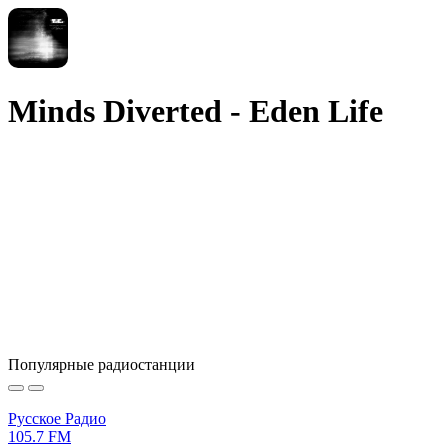
Minds Diverted - Eden Life
Популярные радиостанции
Русское Радио
105.7 FM