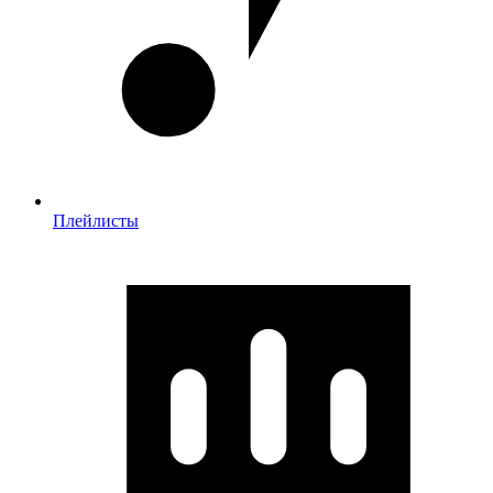
Плейлисты