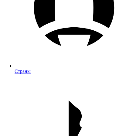
Страны