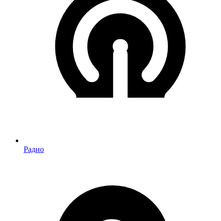
Радио