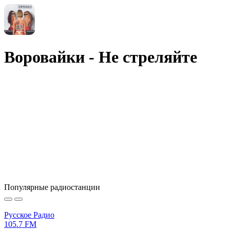
Воровайки - Не стреляйте
Популярные радиостанции
Русское Радио
105.7 FM