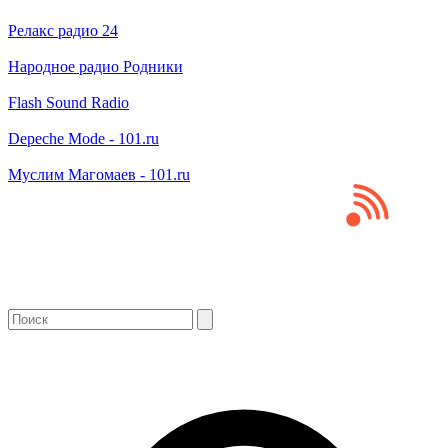
Релакс радио 24
Народное радио Родники
Flash Sound Radio
Depeche Mode - 101.ru
Муслим Магомаев - 101.ru