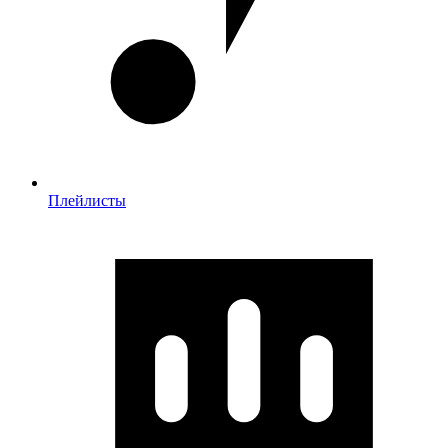
Плейлисты