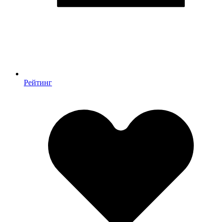
Рейтинг