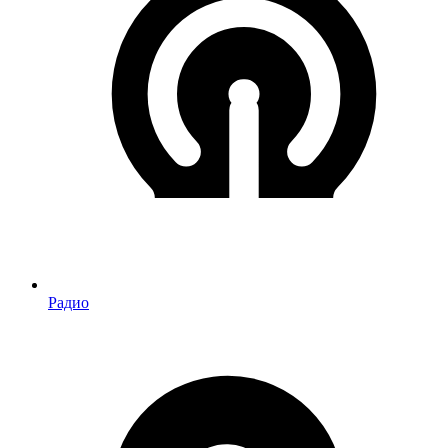
Радио