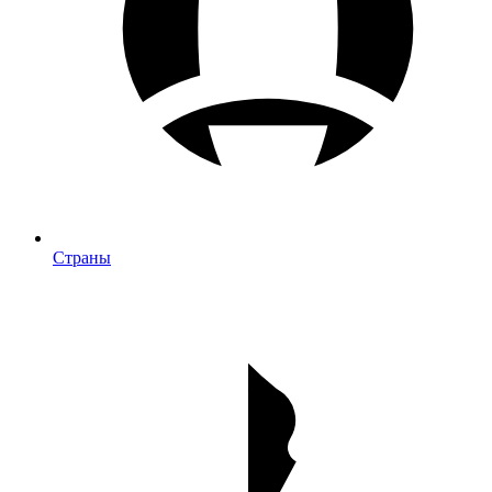
Страны