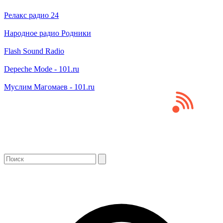
Релакс радио 24
Народное радио Родники
Flash Sound Radio
Depeche Mode - 101.ru
Муслим Магомаев - 101.ru