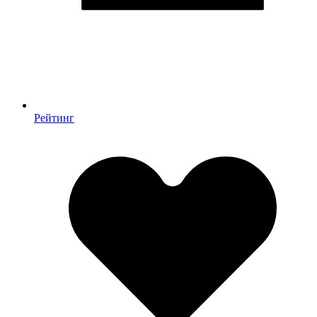
Рейтинг