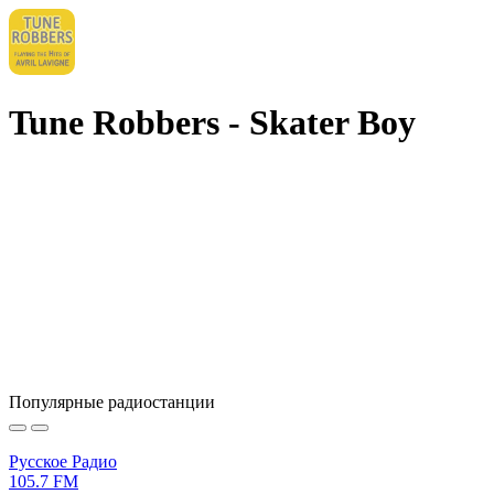
Tune Robbers - Skater Boy
Популярные радиостанции
Русское Радио
105.7 FM