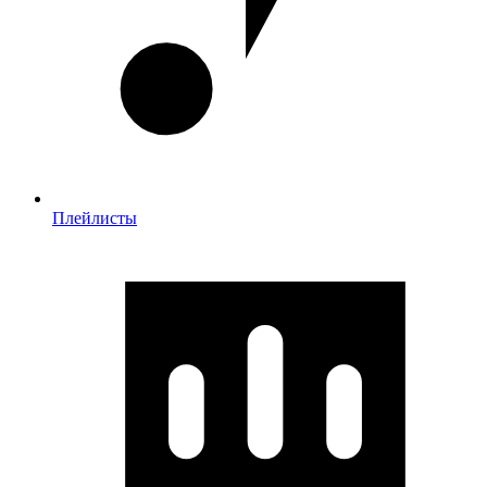
Плейлисты