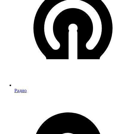
Радио