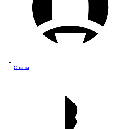
Страны