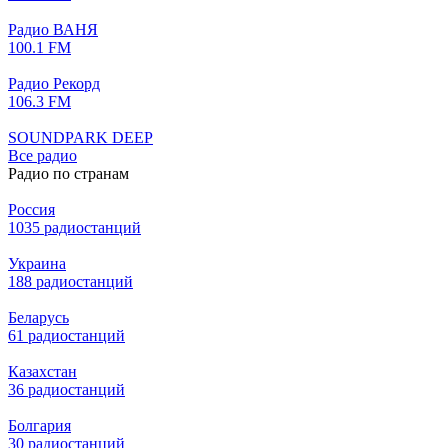
Радио ВАНЯ
100.1 FM
Радио Рекорд
106.3 FM
SOUNDPARK DEEP
Все радио
Радио по странам
Россия
1035 радиостанций
Украина
188 радиостанций
Беларусь
61 радиостанций
Казахстан
36 радиостанций
Болгария
30 радиостанций