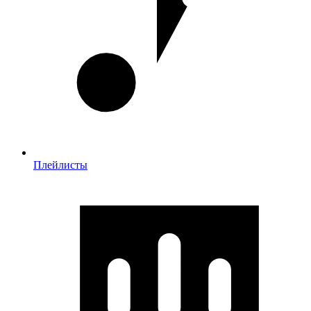
Плейлисты