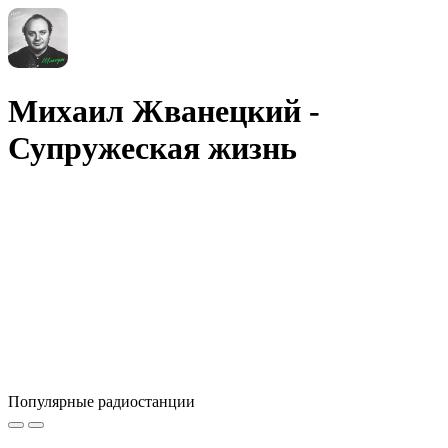
Михаил Жванецкий -
Супружеская жизнь
Популярные радиостанции