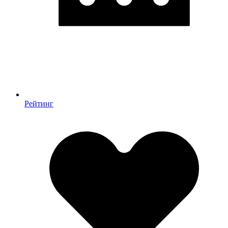
Рейтинг