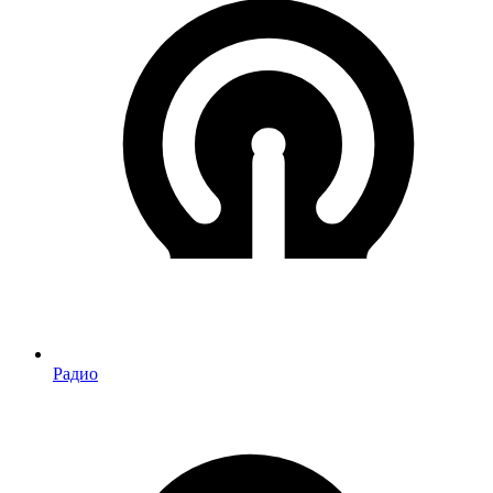
Радио