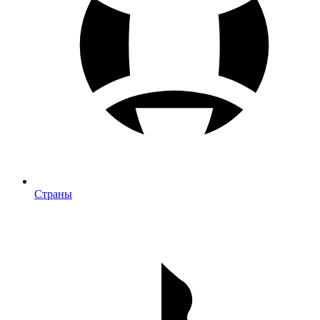
Страны