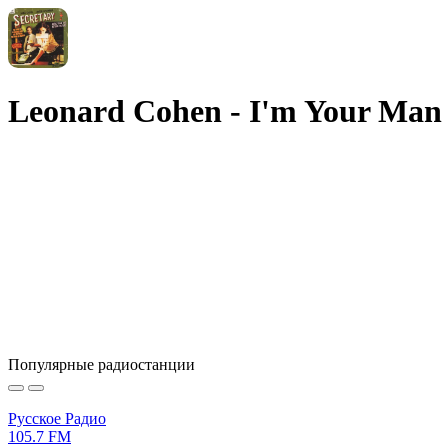
Leonard Cohen - I'm Your Man
Популярные радиостанции
Русское Радио
105.7 FM