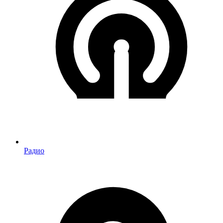
Радио