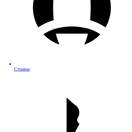
Страны