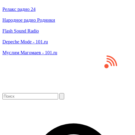
Релакс радио 24
Народное радио Родники
Flash Sound Radio
Depeche Mode - 101.ru
Муслим Магомаев - 101.ru