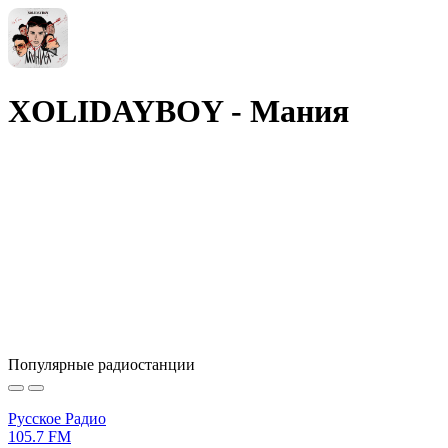
XOLIDAYBOY - Мания
Популярные радиостанции
Русское Радио
105.7 FM