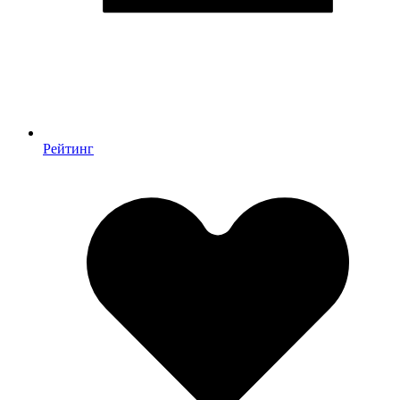
Рейтинг