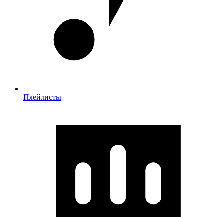
Плейлисты