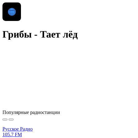
Грибы - Тает лёд
Популярные радиостанции
Русское Радио
105.7 FM