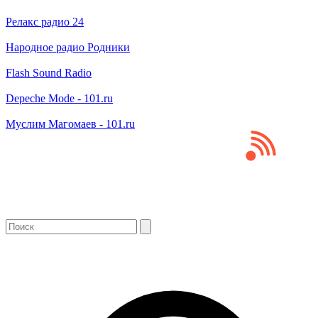
Релакс радио 24
Народное радио Родники
Flash Sound Radio
Depeche Mode - 101.ru
Муслим Магомаев - 101.ru