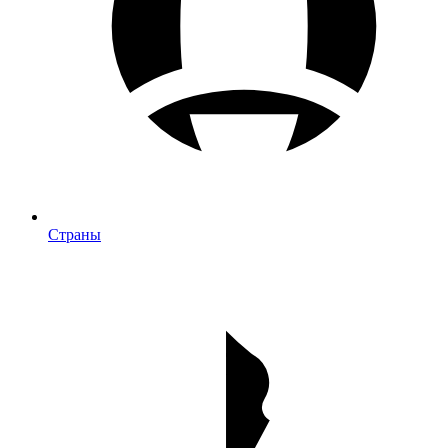
Страны