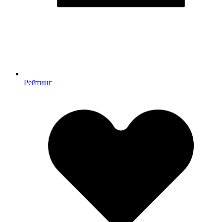
Рейтинг