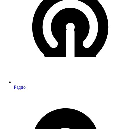
Радио