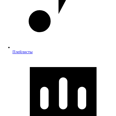
Плейлисты