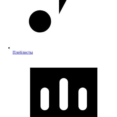
Плейлисты