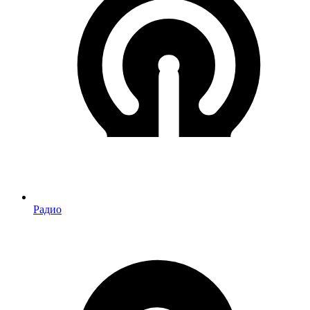
Радио