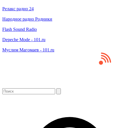
Релакс радио 24
Народное радио Родники
Flash Sound Radio
Depeche Mode - 101.ru
Муслим Магомаев - 101.ru