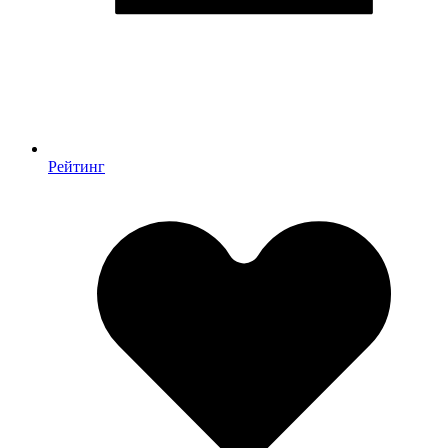
Рейтинг