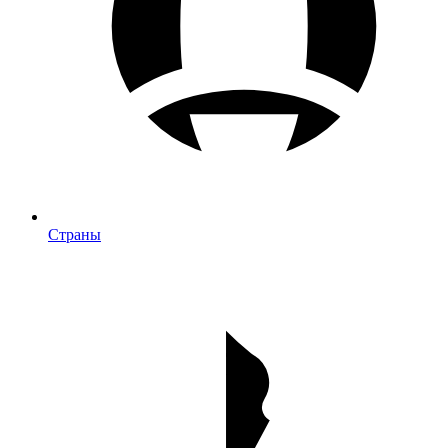
Страны