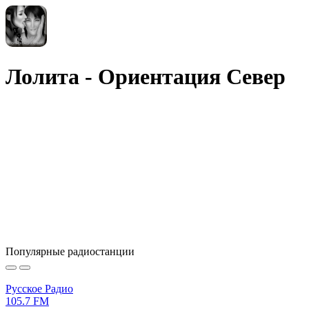
Лолита - Ориентация Север
Популярные радиостанции
Русское Радио
105.7 FM