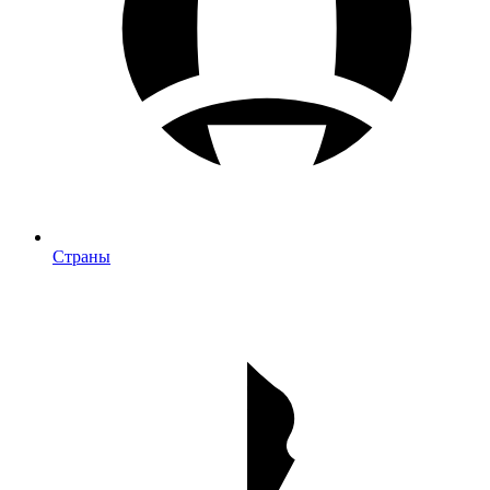
Страны