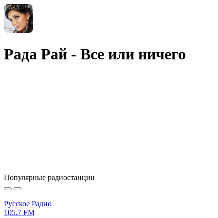
Рада Рай - Все или ничего
Популярные радиостанции
Русское Радио
105.7 FM