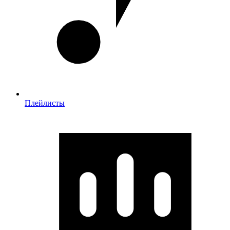
Плейлисты