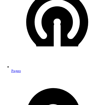
Радио