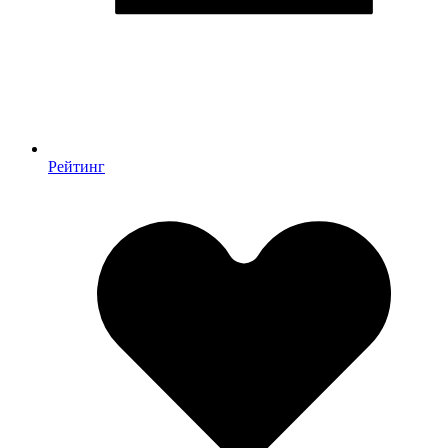
Рейтинг