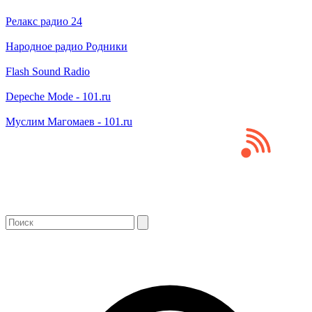
Релакс радио 24
Народное радио Родники
Flash Sound Radio
Depeche Mode - 101.ru
Муслим Магомаев - 101.ru