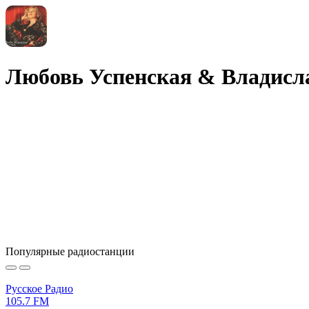
Любовь Успенская & Владислав
Популярные радиостанции
Русское Радио
105.7 FM