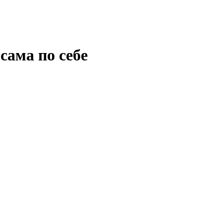
сама по себе