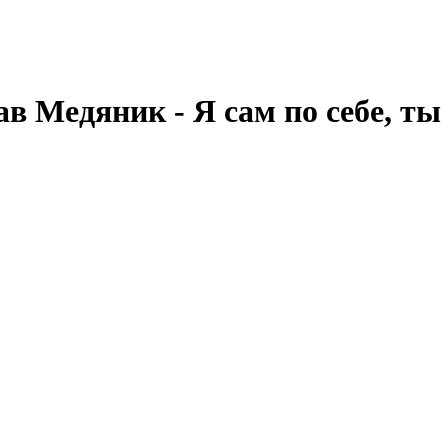
 Медяник - Я сам по себе, ты 