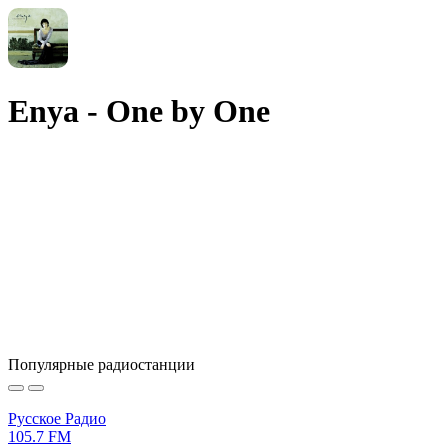
Enya - One by One
Популярные радиостанции
Русское Радио
105.7 FM