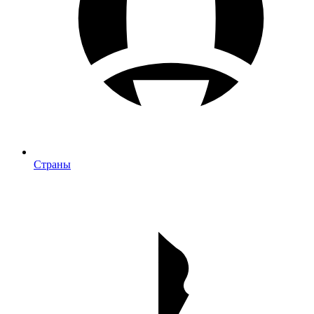
Страны