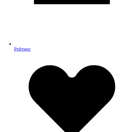
Рейтинг