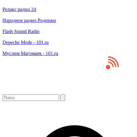
Релакс радио 24
Народное радио Родники
Flash Sound Radio
Depeche Mode - 101.ru
Муслим Магомаев - 101.ru