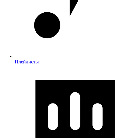
Плейлисты