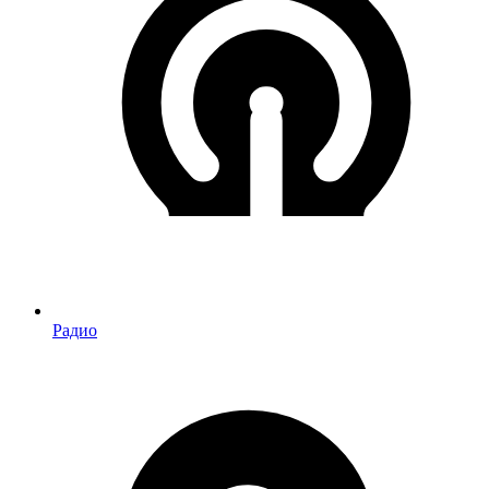
Радио