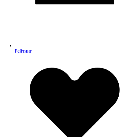
Рейтинг