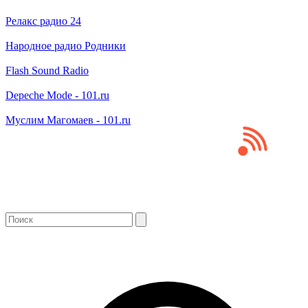
Релакс радио 24
Народное радио Родники
Flash Sound Radio
Depeche Mode - 101.ru
Муслим Магомаев - 101.ru