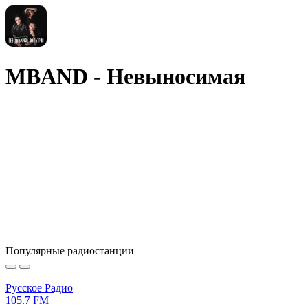
MBAND - Невыносимая
Популярные радиостанции
Русское Радио
105.7 FM