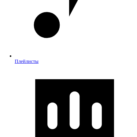
Плейлисты