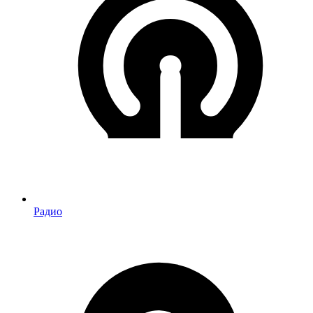
Радио