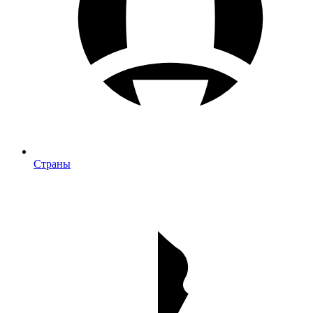
Страны