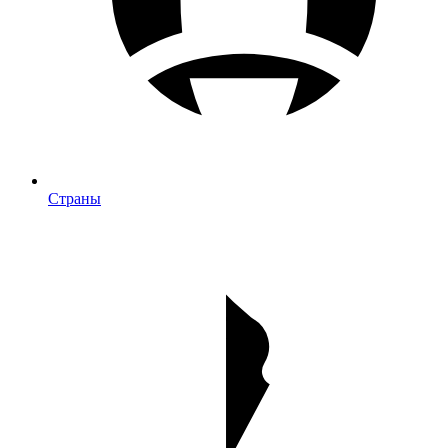
Страны