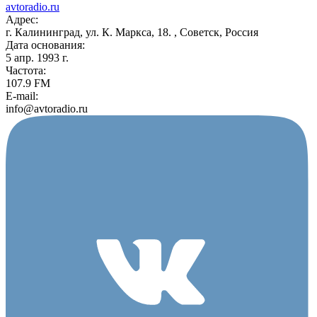
avtoradio.ru
Адрес:
г. Калининград, ул. К. Маркса, 18. , Советск, Россия
Дата основания:
5 апр. 1993 г.
Частота:
107.9 FM
E-mail:
info@avtoradio.ru