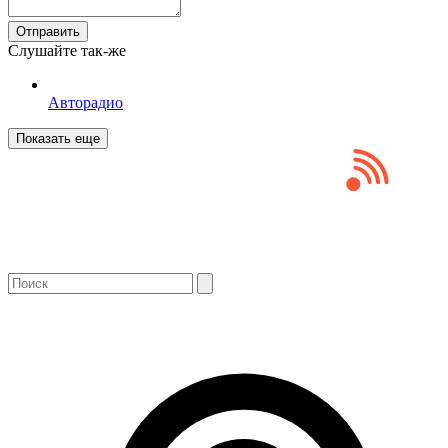
Отправить
Слушайте так-же
Авторадио
Показать еще