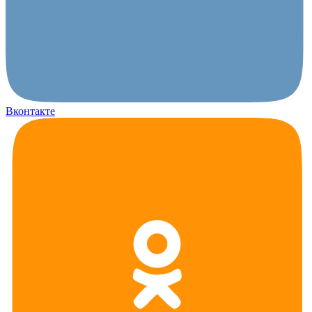
Вконтакте