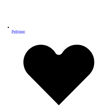
Рейтинг