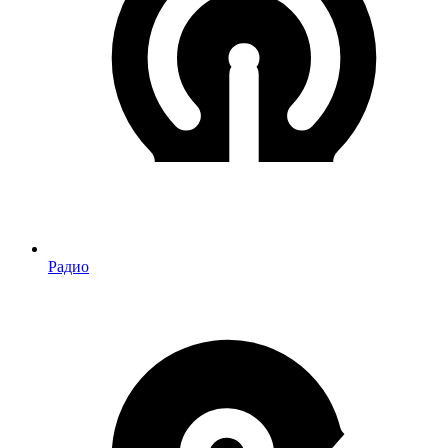
Радио