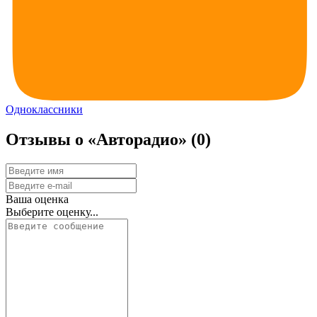
Одноклассники
Отзывы о «Авторадио»
(0)
Ваша оценка
Выберите оценку...