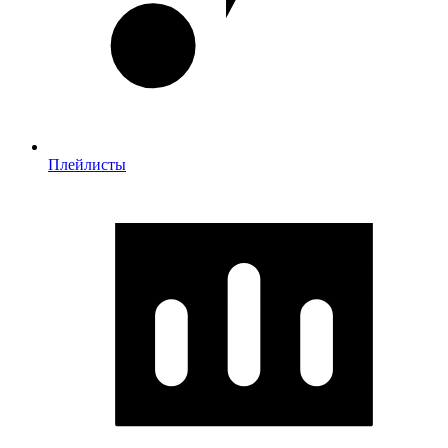
Плейлисты