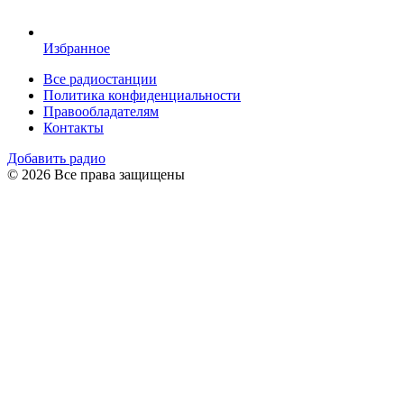
Избранное
Все радиостанции
Политика конфиденциальности
Правообладателям
Контакты
Добавить радио
© 2026 Все права защищены