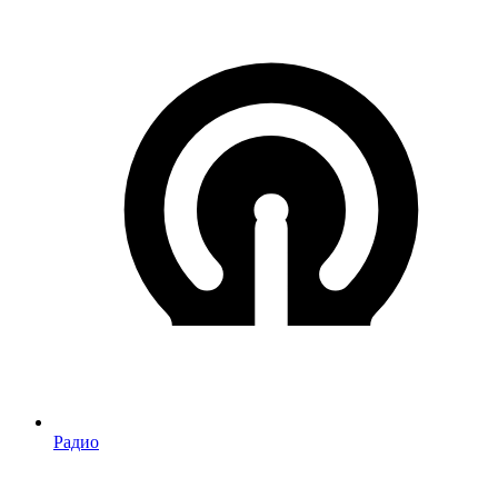
Радио