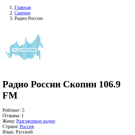
Главная
Скопин
Радио России
Радио России Скопин 106.9
FM
Рейтинг:
5
Отзывы:
1
Жанр:
Разговорное радио
Страна:
Россия
Язык:
Русский