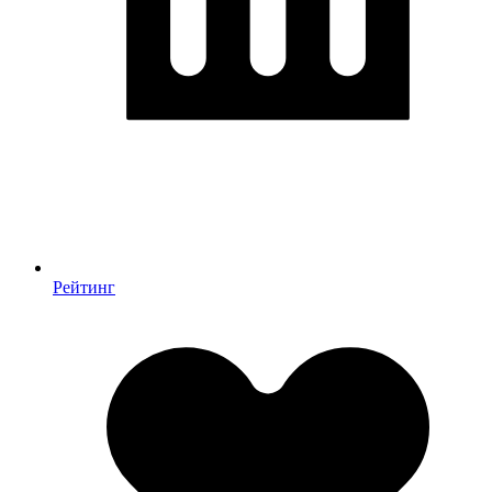
Рейтинг