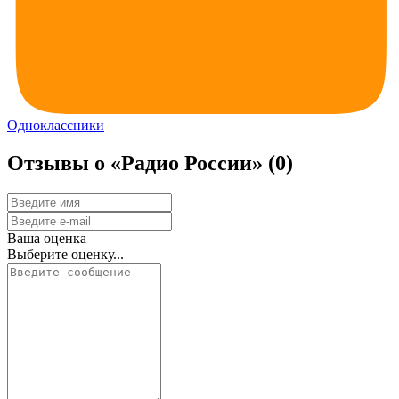
Одноклассники
Отзывы о «Радио России»
(0)
Ваша оценка
Выберите оценку...