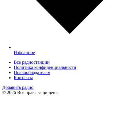
Избранное
Все радиостанции
Политика конфиденциальности
Правообладателям
Контакты
Добавить радио
© 2026 Все права защищены