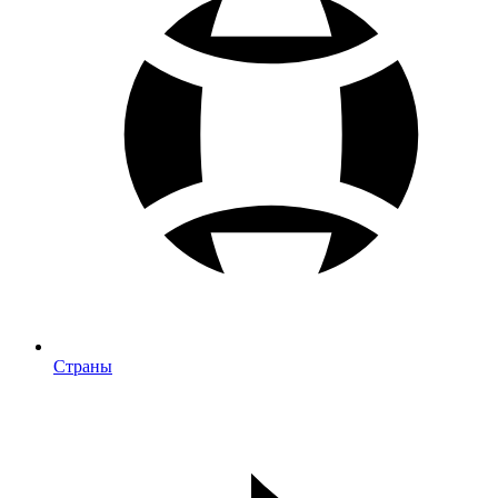
Страны