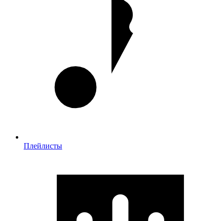
Плейлисты