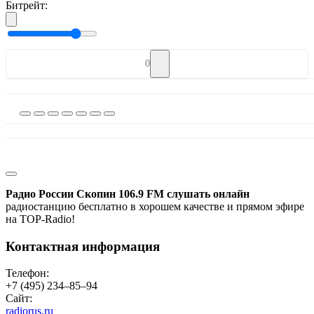
Битрейт:
0
Радио России Скопин 106.9 FM слушать онлайн
радиостанцию бесплатно в хорошем качестве и прямом эфире
на TOP-Radio!
Контактная информация
Телефон:
+7 (495) 234‒85‒94
Сайт:
radiorus.ru