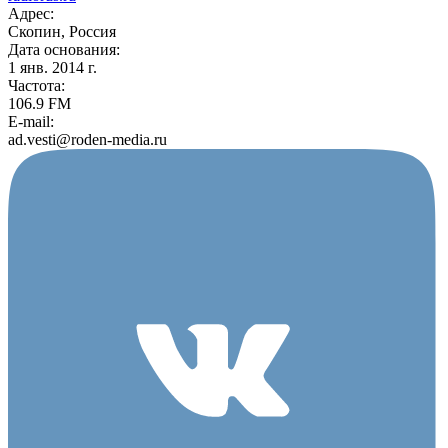
Адрес:
Скопин, Россия
Дата основания:
1 янв. 2014 г.
Частота:
106.9 FM
E-mail:
ad.vesti@roden-media.ru