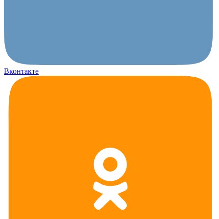
Вконтакте