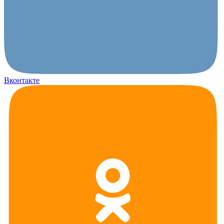
Вконтакте