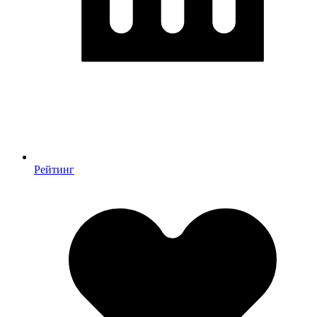
Рейтинг