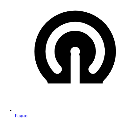
Радио