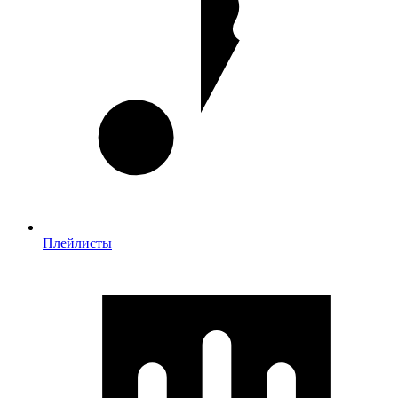
Плейлисты