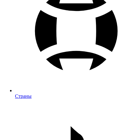
Страны