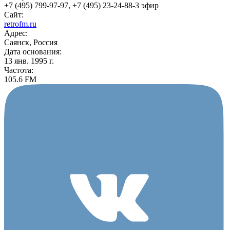
+7 (495) 799-97-97, +7 (495) 23-24-88-3 эфир
Сайт:
retrofm.ru
Адрес:
Саянск, Россия
Дата основания:
13 янв. 1995 г.
Частота:
105.6 FM