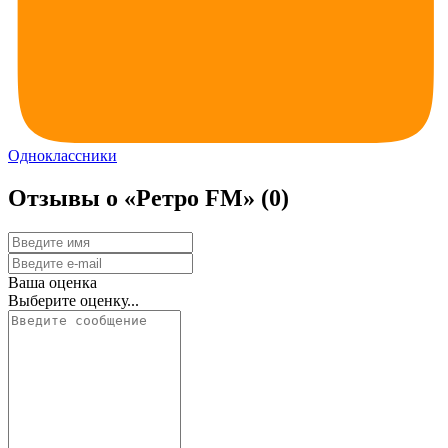
Одноклассники
Отзывы о «Ретро FM»
(0)
Ваша оценка
Выберите оценку...