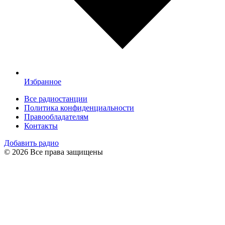
Избранное
Все радиостанции
Политика конфиденциальности
Правообладателям
Контакты
Добавить радио
© 2026 Все права защищены