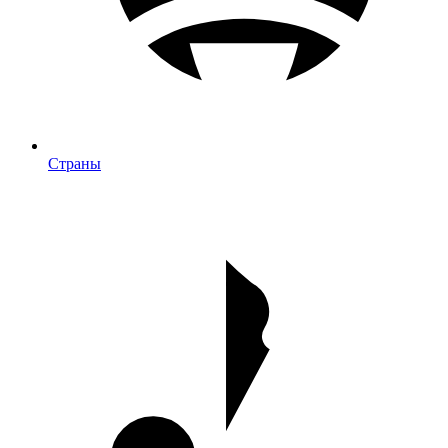
Страны