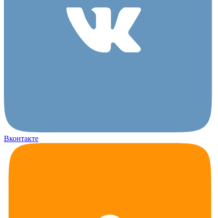
Вконтакте