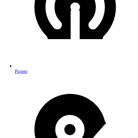
Радио