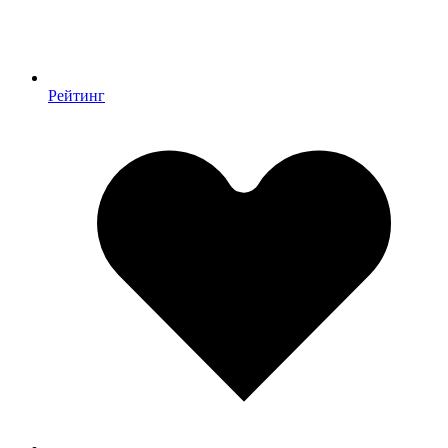
Рейтинг