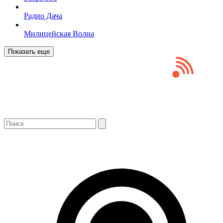
Радио Дача
Милицейская Волна
Показать еще