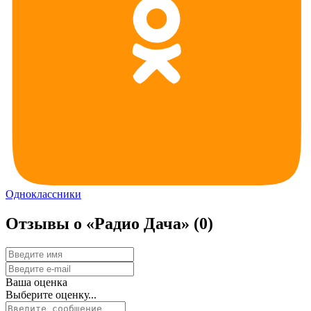
Одноклассники
Отзывы о «Радио Дача»
(0)
Ваша оценка
Выберите оценку...