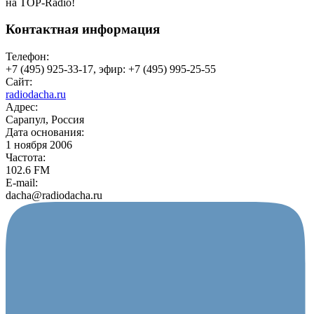
на TOP-Radio!
Контактная информация
Телефон:
+7 (495) 925-33-17, эфир: +7 (495) 995-25-55
Сайт:
radiodacha.ru
Адрес:
Сарапул, Россия
Дата основания:
1 ноября 2006
Частота:
102.6 FM
E-mail:
dacha@radiodacha.ru