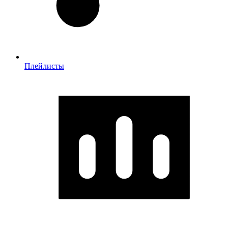
Плейлисты