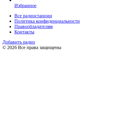
Избранное
Все радиостанции
Политика конфиденциальности
Правообладателям
Контакты
Добавить радио
© 2026 Все права защищены