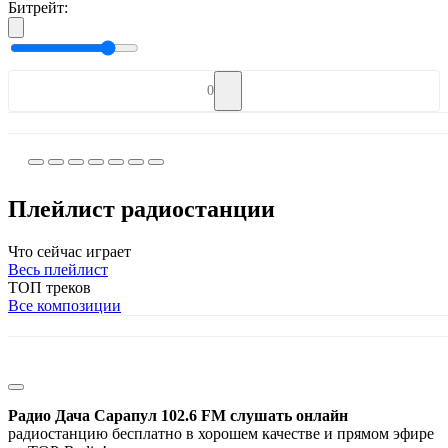
Битрейт:
0
Плейлист радиостанции
Что сейчас играет
Весь плейлист
ТОП треков
Все композиции
Радио Дача Сарапул 102.6 FM слушать онлайн
радиостанцию бесплатно в хорошем качестве и прямом эфире