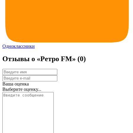
Одноклассники
Отзывы о «Ретро FM»
(0)
Ваша оценка
Выберите оценку...