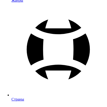
Жанры
Страны