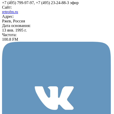
+7 (495) 799-97-97, +7 (495) 23-24-88-3 эфир
Сайт:
retrofm.ru
Адрес:
Ржев, Россия
Дата основания:
13 янв. 1995 г.
Частота:
100.8 FM