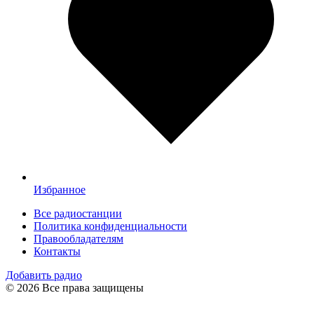
Избранное
Все радиостанции
Политика конфиденциальности
Правообладателям
Контакты
Добавить радио
© 2026 Все права защищены