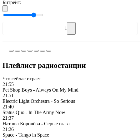
Битрейт:
1
Плейлист радиостанции
Что сейчас играет
21:55
Pet Shop Boys - Always On My Mind
21:51
Electric Light Orchestra - So Serious
21:40
Status Quo - In The Army Now
21:37
Наташа Королёва - Серые глаза
21:26
Space - Tango in Space