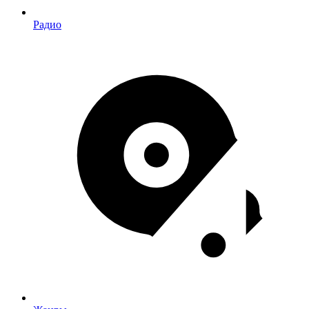
Радио