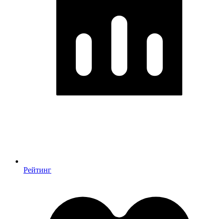
Рейтинг