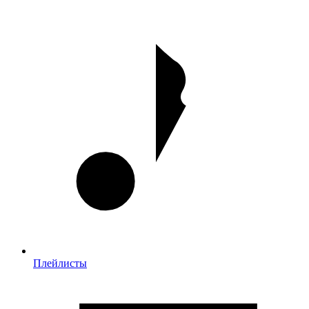
Плейлисты