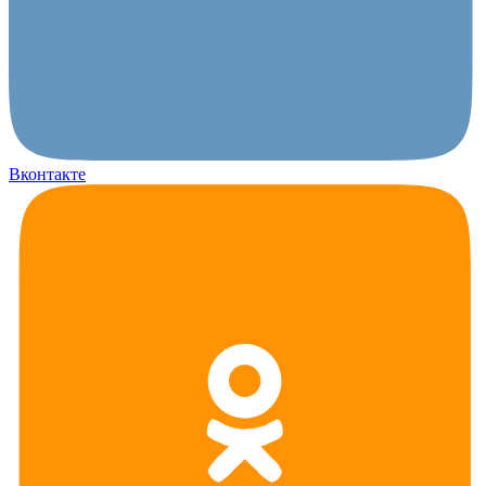
Вконтакте