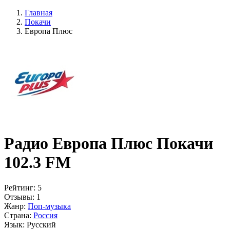
Главная
Покачи
Европа Плюс
Радио Европа Плюс Покачи
102.3 FM
Рейтинг:
5
Отзывы:
1
Жанр:
Поп-музыка
Страна:
Россия
Язык:
Русский