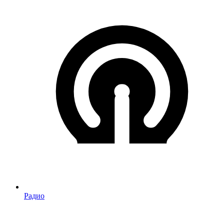
Радио