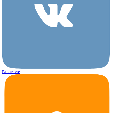
Вконтакте