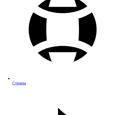
Страны