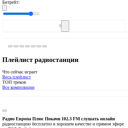
Битрейт:
0
Плейлист радиостанции
Что сейчас играет
Весь плейлист
ТОП треков
Все композиции
Радио Европа Плюс Покачи 102.3 FM слушать онлайн
радиостанцию бесплатно в хорошем качестве и прямом эфире