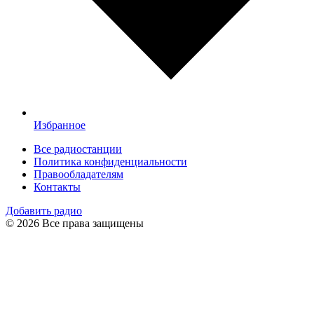
Избранное
Все радиостанции
Политика конфиденциальности
Правообладателям
Контакты
Добавить радио
© 2026 Все права защищены