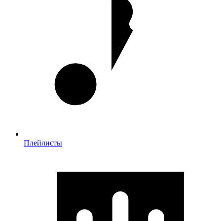
Плейлисты