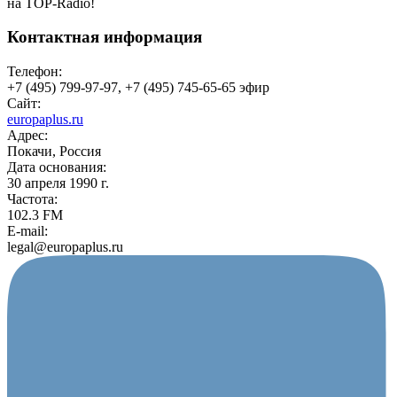
на TOP-Radio!
Контактная информация
Телефон:
+7 (495) 799-97-97, +7 (495) 745-65-65 эфир
Сайт:
europaplus.ru
Адрес:
Покачи, Россия
Дата основания:
30 апреля 1990 г.
Частота:
102.3 FM
E-mail:
legal@europaplus.ru