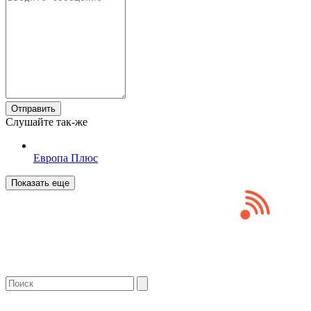
Отправить
Слушайте так-же
Европа Плюс
Показать еще