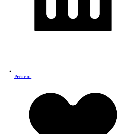
Рейтинг