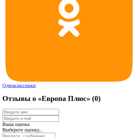
Одноклассники
Отзывы о «Европа Плюс»
(0)
Ваша оценка
Выберите оценку...