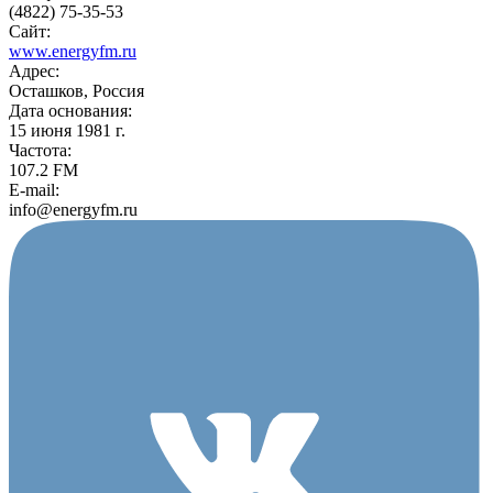
(4822) 75-35-53
Сайт:
www.energyfm.ru
Адрес:
Осташков, Россия
Дата основания:
15 июня 1981 г.
Частота:
107.2 FM
E-mail:
info@energyfm.ru