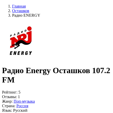
Главная
Осташков
Радио ENERGY
Радио Energy Осташков 107.2
FM
Рейтинг:
5
Отзывы:
1
Жанр:
Поп-музыка
Страна:
Россия
Язык:
Русский