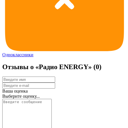
Одноклассники
Отзывы о «Радио ENERGY»
(0)
Ваша оценка
Выберите оценку...