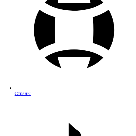
Страны