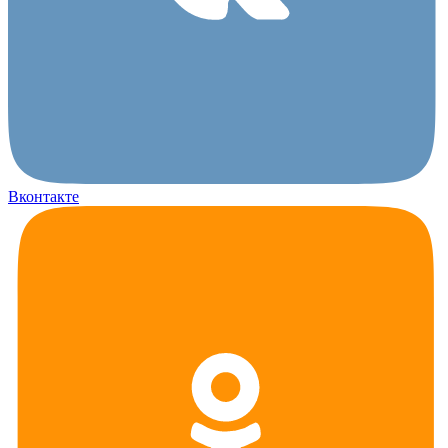
Вконтакте