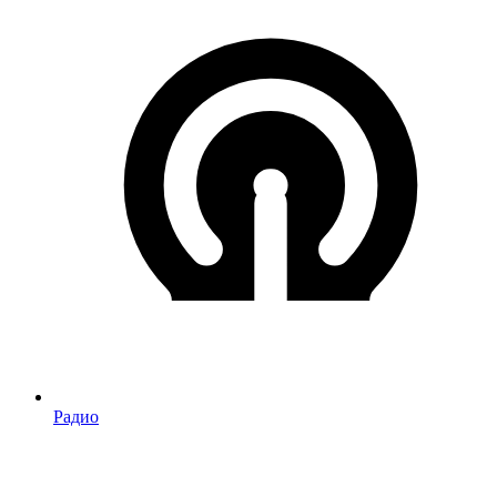
Радио