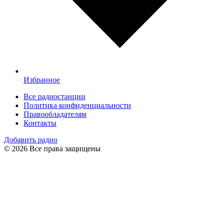
Избранное
Все радиостанции
Политика конфиденциальности
Правообладателям
Контакты
Добавить радио
© 2026 Все права защищены