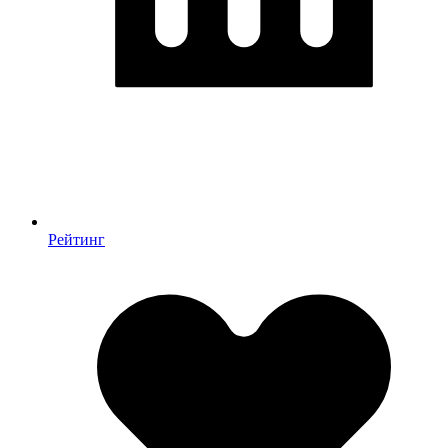
Рейтинг