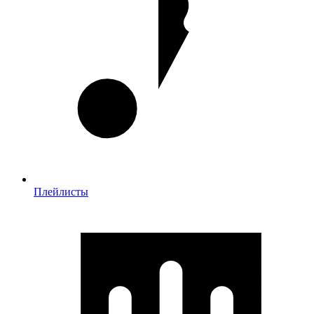
Плейлисты