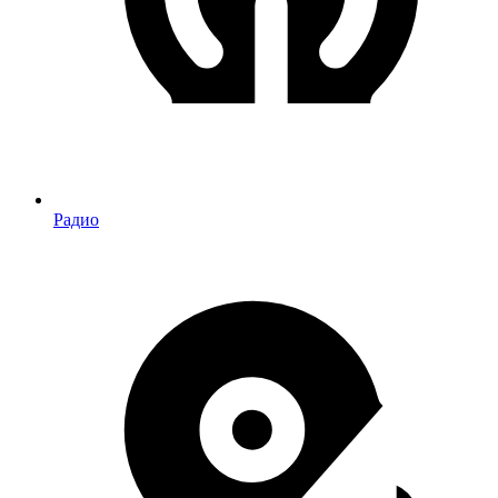
Радио