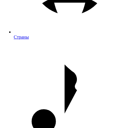
Страны