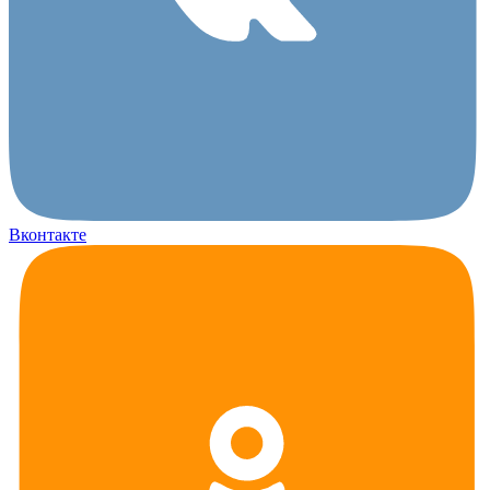
Вконтакте