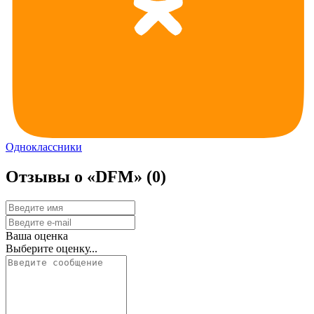
Одноклассники
Отзывы о «DFM»
(0)
Ваша оценка
Выберите оценку...