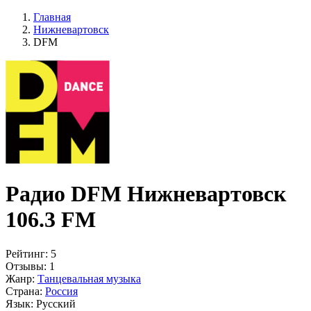
Главная
Нижневартовск
DFM
Радио DFM Нижневартовск
106.3 FM
Рейтинг:
5
Отзывы:
1
Жанр:
Танцевальная музыка
Страна:
Россия
Язык:
Русский