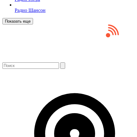
Радио Шансон
Показать еще