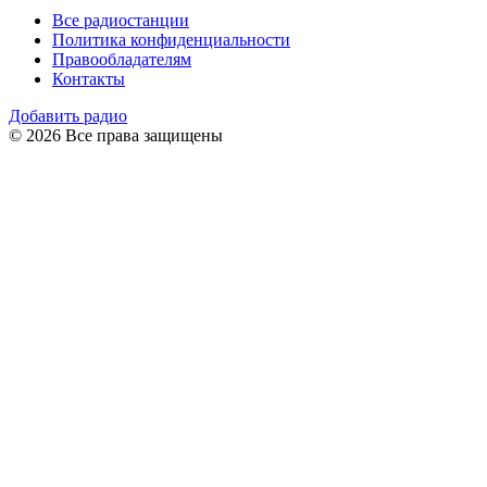
Все радиостанции
Политика конфиденциальности
Правообладателям
Контакты
Добавить радио
© 2026 Все права защищены