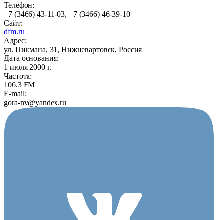
Телефон:
+7 (3466) 43-11-03, +7 (3466) 46-39-10
Сайт:
dfm.ru
Адрес:
ул. Пикмана, 31, Нижневартовск, Россия
Дата основания:
1 июля 2000 г.
Частота:
106.3 FM
E-mail:
gora-nv@yandex.ru