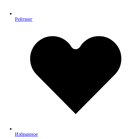
Рейтинг
Избранное