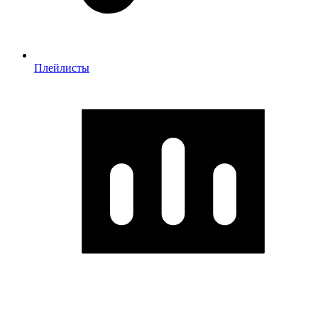
Плейлисты