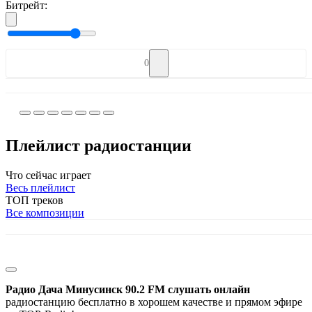
Битрейт:
0
Плейлист радиостанции
Что сейчас играет
Весь плейлист
ТОП треков
Все композиции
Радио Дача Минусинск 90.2 FM слушать онлайн
радиостанцию бесплатно в хорошем качестве и прямом эфире