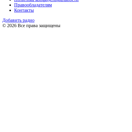
Правообладателям
Контакты
Добавить радио
© 2026 Все права защищены