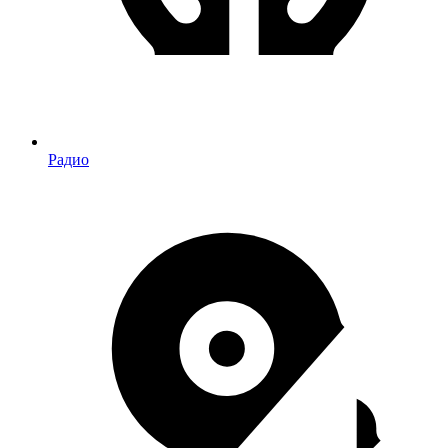
Радио