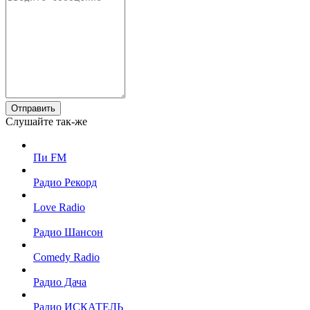
Отправить
Слушайте так-же
Пи FM
Радио Рекорд
Love Radio
Радио Шансон
Comedy Radio
Радио Дача
Радио ИСКАТЕЛЬ