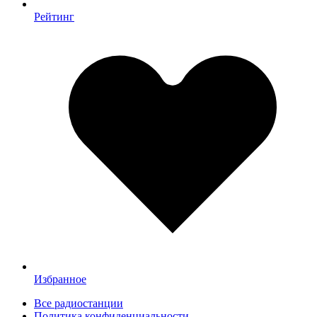
Рейтинг
Избранное
Все радиостанции
Политика конфиденциальности