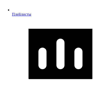
Плейлисты