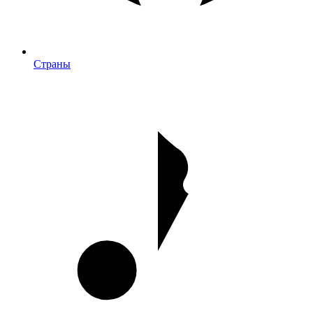
Страны