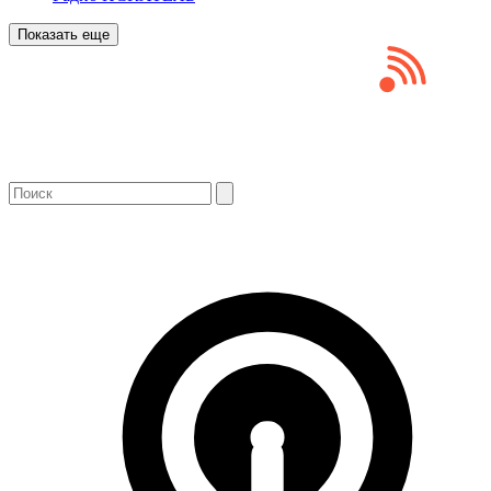
Показать еще