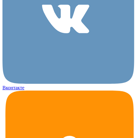
Вконтакте