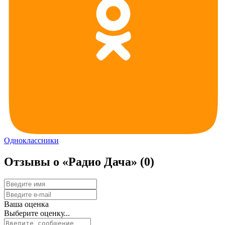
Одноклассники
Отзывы о «Радио Дача»
(0)
Ваша оценка
Выберите оценку...