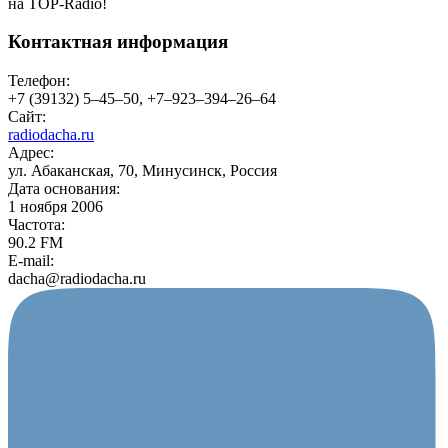
на TOP-Radio!
Контактная информация
Телефон:
+7 (39132) 5–45–50, +7–923–394–26–64
Сайт:
radiodacha.ru
Адрес:
ул. Абаканская, 70, Минусинск, Россия
Дата основания:
1 ноября 2006
Частота:
90.2 FM
E-mail:
dacha@radiodacha.ru