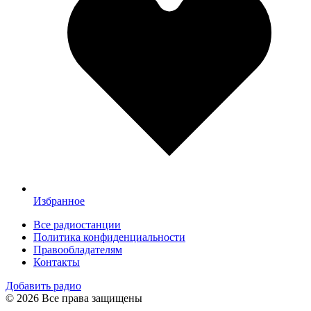
Избранное
Все радиостанции
Политика конфиденциальности
Правообладателям
Контакты
Добавить радио
© 2026 Все права защищены