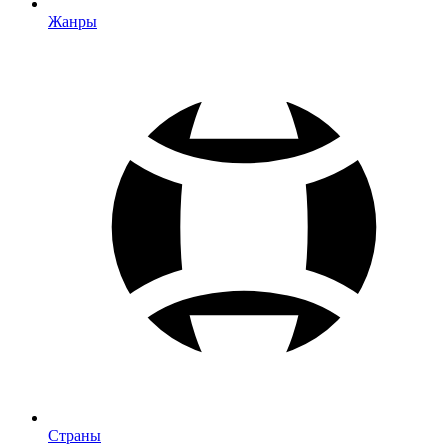
Жанры
Страны