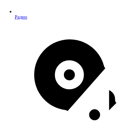
Радио