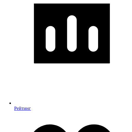
Рейтинг