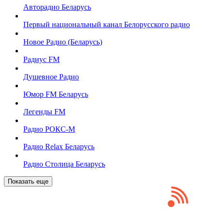
Авторадио Беларусь
Первый национальный канал Белорусского радио
Новое Радио (Беларусь)
Радиус FM
Душевное Радио
Юмор FM Беларусь
Легенды FM
Радио РОКС-М
Радио Relax Беларусь
Радио Столица Беларусь
Показать еще