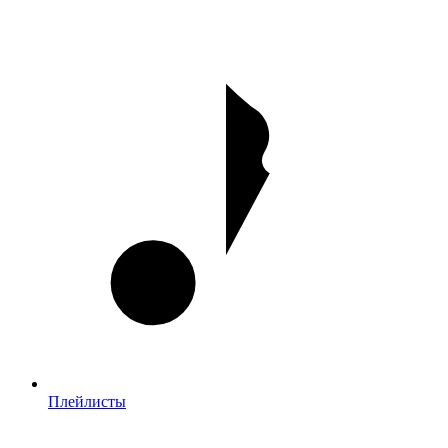
Плейлисты