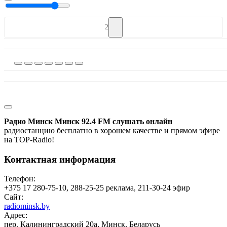
2
Радио Минск Минск 92.4 FM слушать онлайн
радиостанцию бесплатно в хорошем качестве и прямом эфире
на TOP-Radio!
Контактная информация
Телефон:
+375 17 280-75-10, 288-25-25 реклама, 211-30-24 эфир
Сайт:
radiominsk.by
Адрес:
пер. Калининградский 20а, Минск, Беларусь