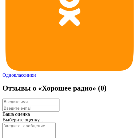
Одноклассники
Отзывы о «Хорошее радио»
(0)
Ваша оценка
Выберите оценку...