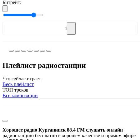
Битрейт:
4
Плейлист радиостанции
Что сейчас играет
Весь плейлист
ТОП треков
Все композиции
Хорошее радио Курганинск 88.4 FM слушать онлайн
радиостанцию бесплатно в хорошем качестве и прямом эфире