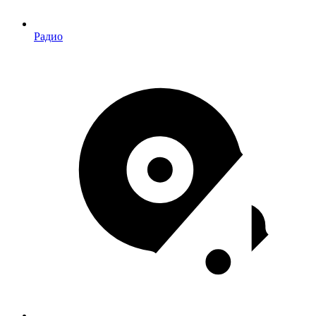
Радио