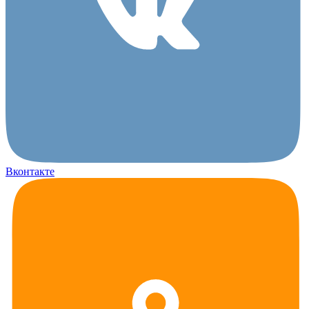
Вконтакте