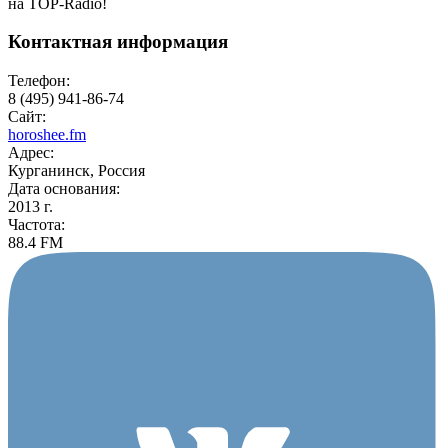
на TOP-Radio!
Контактная информация
Телефон:
8 (495) 941-86-74
Сайт:
horoshee.fm
Адрес:
Курганинск, Россия
Дата основания:
2013 г.
Частота:
88.4 FM