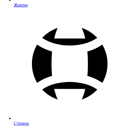
Жанры
Страны