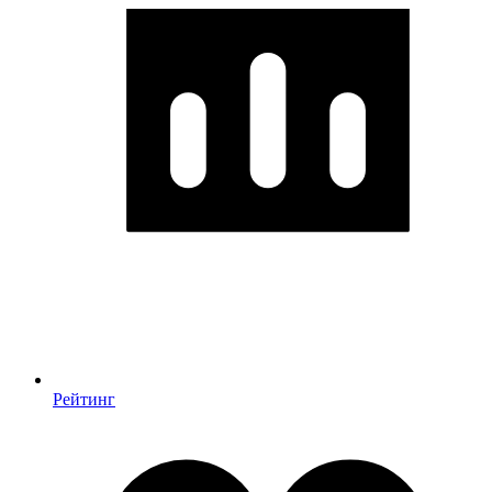
Рейтинг