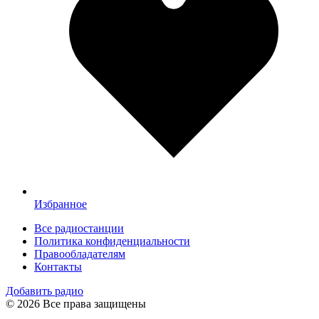
Избранное
Все радиостанции
Политика конфиденциальности
Правообладателям
Контакты
Добавить радио
© 2026 Все права защищены