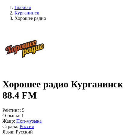
Главная
Курганинск
Хорошее радио
Хорошее радио Курганинск
88.4 FM
Рейтинг:
5
Отзывы:
1
Жанр:
Поп-музыка
Страна:
Россия
Язык:
Русский