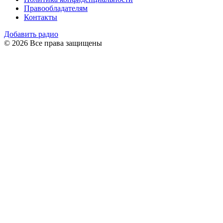
Правообладателям
Контакты
Добавить радио
© 2026 Все права защищены