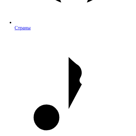
Страны