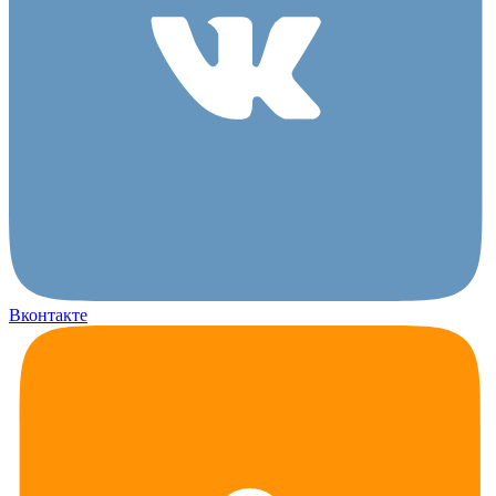
Вконтакте