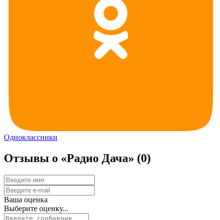
Одноклассники
Отзывы о «Радио Дача»
(0)
Ваша оценка
Выберите оценку...