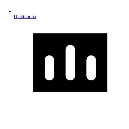
Плейлисты