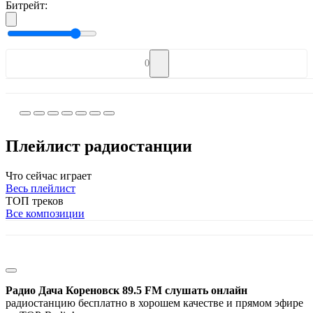
Битрейт:
0
Плейлист радиостанции
Что сейчас играет
Весь плейлист
ТОП треков
Все композиции
Радио Дача Кореновск 89.5 FM слушать онлайн
радиостанцию бесплатно в хорошем качестве и прямом эфире