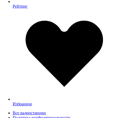
Рейтинг
Избранное
Все радиостанции
Политика конфиденциальности