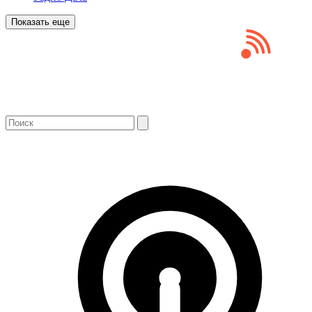
Показать еще