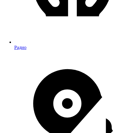
Радио