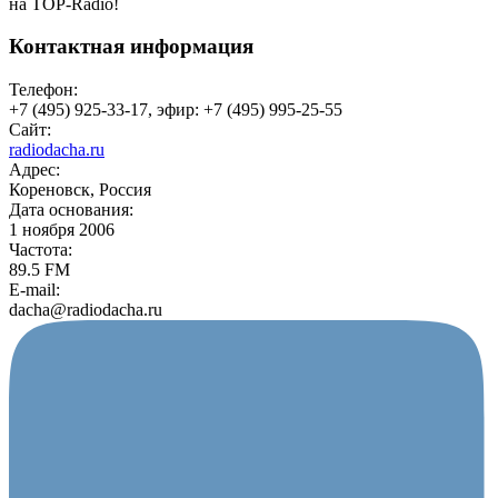
на TOP-Radio!
Контактная информация
Телефон:
+7 (495) 925-33-17, эфир: +7 (495) 995-25-55
Сайт:
radiodacha.ru
Адрес:
Кореновск, Россия
Дата основания:
1 ноября 2006
Частота:
89.5 FM
E-mail:
dacha@radiodacha.ru