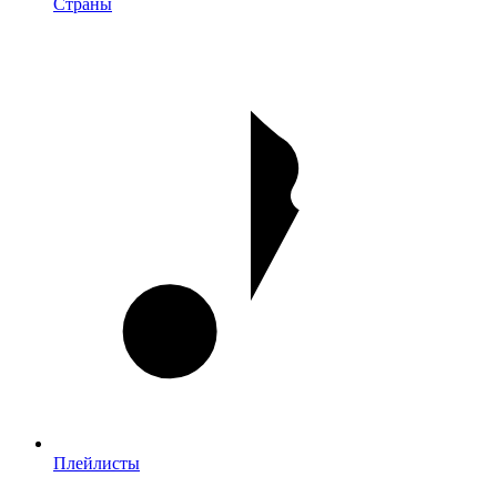
Страны
Плейлисты