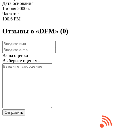
Дата основания:
1 июля 2000 г.
Частота:
100.6 FM
Отзывы о «DFM»
(0)
Ваша оценка
Выберите оценку...
Отправить