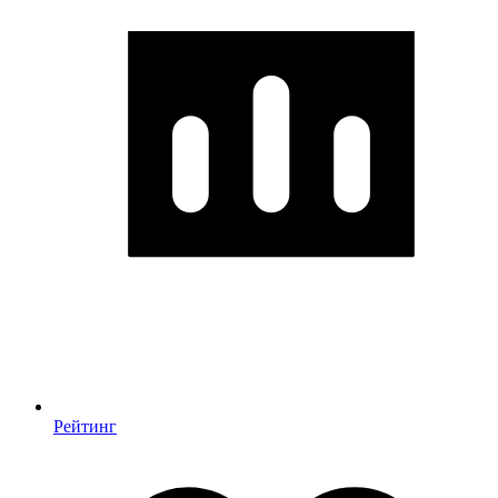
Рейтинг