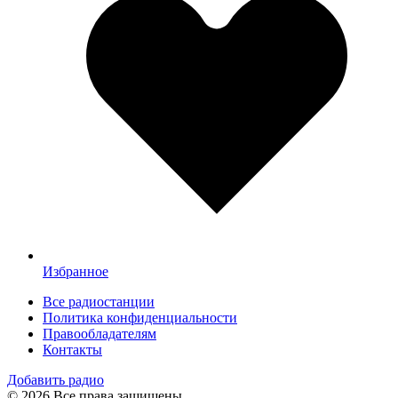
Избранное
Все радиостанции
Политика конфиденциальности
Правообладателям
Контакты
Добавить радио
© 2026 Все права защищены