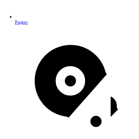
Радио