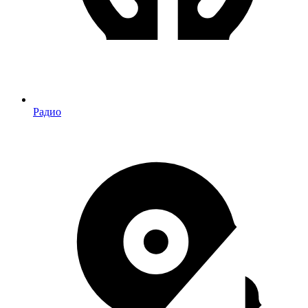
Радио