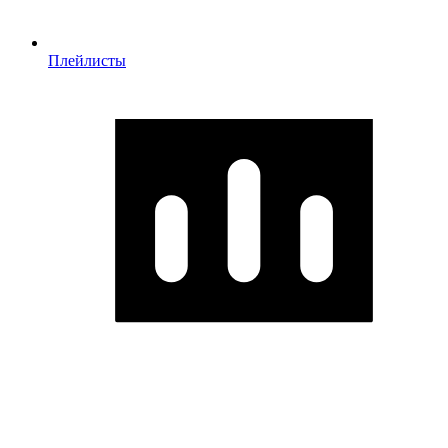
Плейлисты