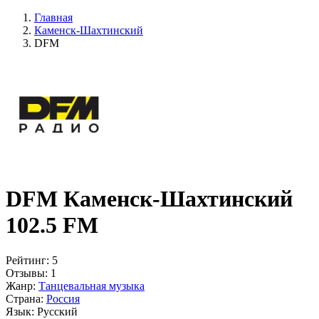
Главная
Каменск-Шахтинский
DFM
DFM Каменск-Шахтинский
102.5 FM
Рейтинг:
5
Отзывы:
1
Жанр:
Танцевальная музыка
Страна:
Россия
Язык:
Русский