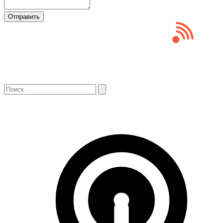
Отправить