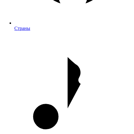
Страны