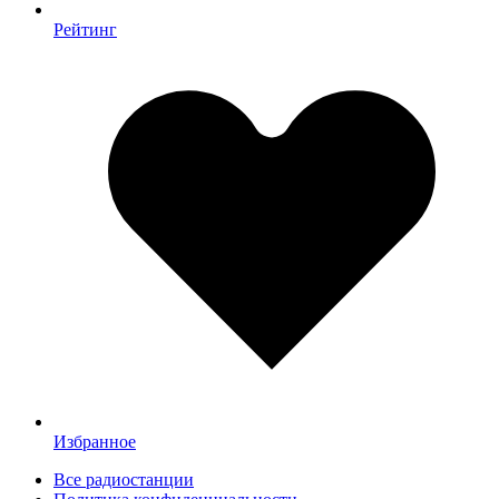
Рейтинг
Избранное
Все радиостанции