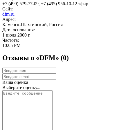
+7 (499) 579-77-09, +7 (495) 956-10-12 эфир
Сайт:
dfm.ru
Адрес:
Каменск-Шахтинский, Россия
Дата основания:
1 июля 2000 г.
Частота:
102.5 FM
Отзывы о «DFM»
(0)
Ваша оценка
Выберите оценку...