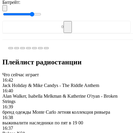
Битрейт:
0
Плейлист радиостанции
Что сейчас играет
16:42
Jack Holiday & Mike Candys - The Riddle Anthem
16:40
Alan Walker, Isabella Melkman & Katherine O'ryan - Broken
Strings
16:39
бренд одежды Monte Carlo летняя коллекция ривьера
16:38
выживалити наследники по пят в 19 00
16:37