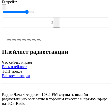
Битрейт:
3
Плейлист радиостанции
Что сейчас играет
Весь плейлист
ТОП треков
Все композиции
Радио Дача Феодосия 103.4 FM слушать онлайн
радиостанцию бесплатно в хорошем качестве и прямом эфире
на TOP-Radio!