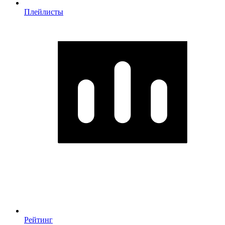
Плейлисты
Рейтинг