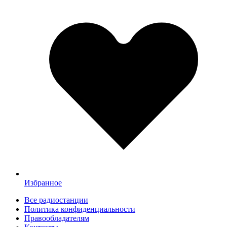
Избранное
Все радиостанции
Политика конфиденциальности
Правообладателям