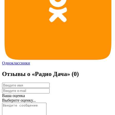
Одноклассники
Отзывы о «Радио Дача»
(0)
Ваша оценка
Выберите оценку...