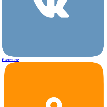
Вконтакте