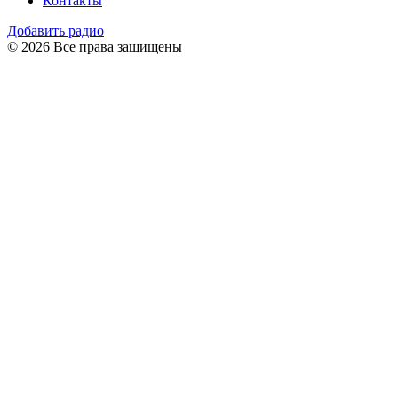
Контакты
Добавить радио
© 2026 Все права защищены