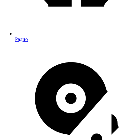
Радио