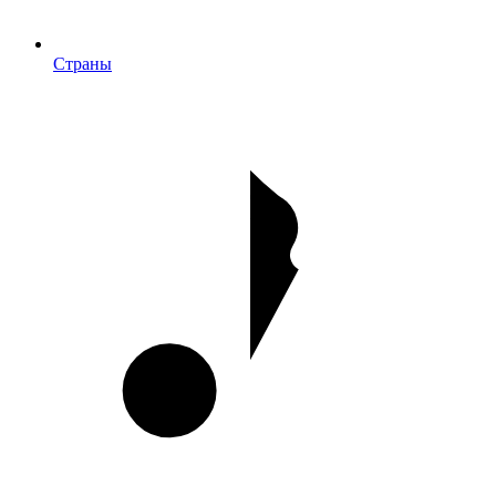
Страны