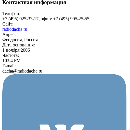
Контактная информация
Телефон:
+7 (495) 925-33-17, эфир: +7 (495) 995-25-55
Сайт:
radiodacha.ru
Адрес:
Феодосия, Россия
Дата основания:
1 ноября 2006
Частота:
103.4 FM
E-mail:
dacha@radiodacha.ru