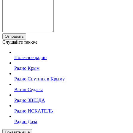
Отправить
Слушайте так-же
Полезное радио
Радио Крым
Радио Спутник в Крыму
Ватан Седасы
Радио ЗВЕЗДА
Радио ИСКАТЕЛЬ
Радио Дача
Показать еще