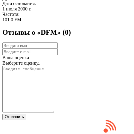
Дата основания:
1 июля 2000 г.
Частота:
101.0 FM
Отзывы о «DFM»
(0)
Ваша оценка
Выберите оценку...
Отправить