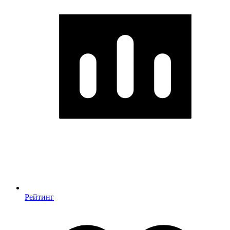
Рейтинг