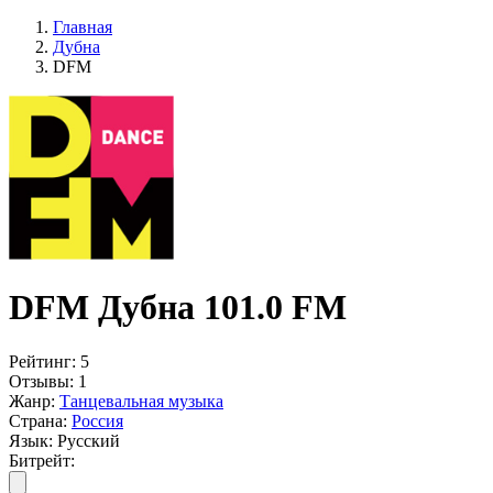
Главная
Дубна
DFM
DFM Дубна 101.0 FM
Рейтинг:
5
Отзывы:
1
Жанр:
Танцевальная музыка
Страна:
Россия
Язык:
Русский
Битрейт: