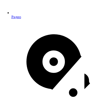
Радио