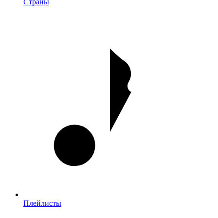
Страны
Плейлисты