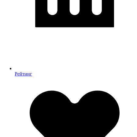
Рейтинг