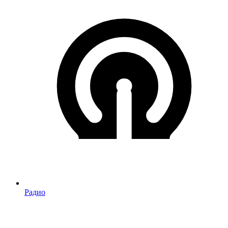
Радио