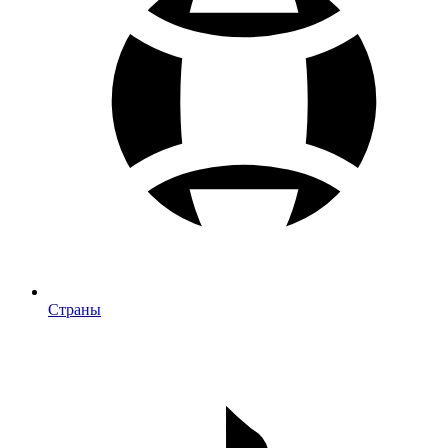
Страны