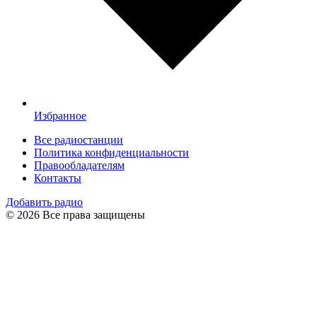
Избранное
Все радиостанции
Политика конфиденциальности
Правообладателям
Контакты
Добавить радио
© 2026 Все права защищены