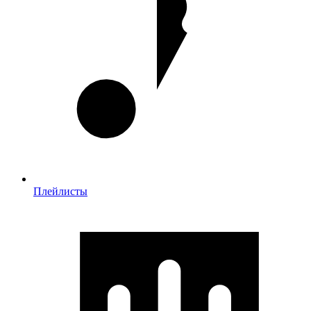
Плейлисты