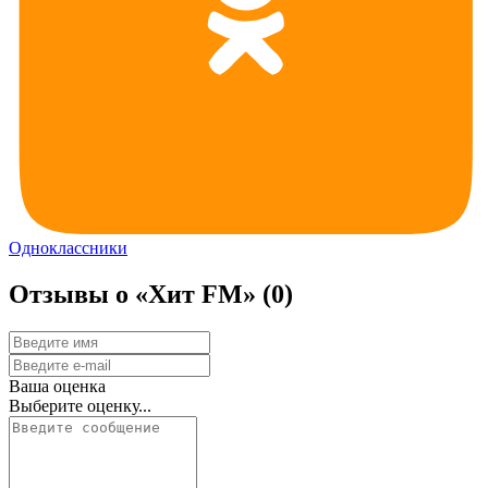
Одноклассники
Отзывы о «Хит FM»
(0)
Ваша оценка
Выберите оценку...