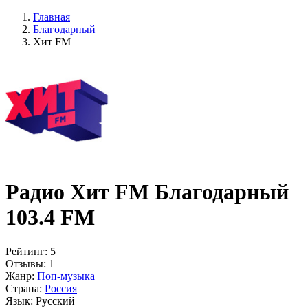
Главная
Благодарный
Хит FM
Радио Хит FM Благодарный
103.4 FM
Рейтинг:
5
Отзывы:
1
Жанр:
Поп-музыка
Страна:
Россия
Язык:
Русский