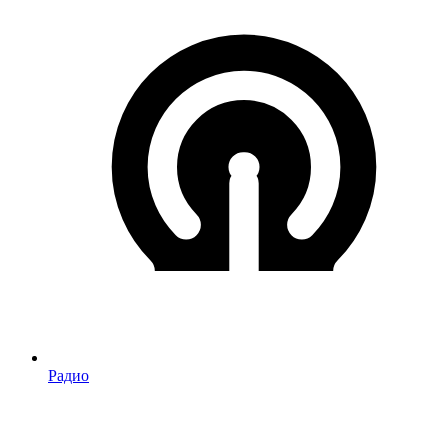
Радио