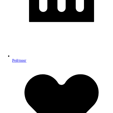
Рейтинг