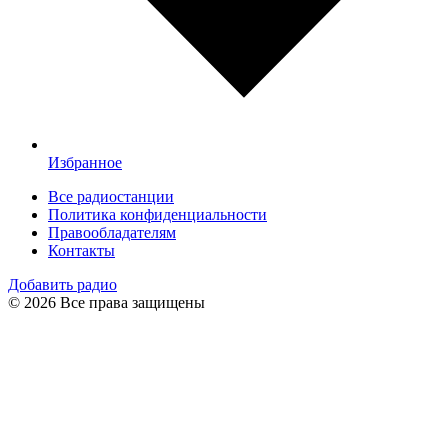
Избранное
Все радиостанции
Политика конфиденциальности
Правообладателям
Контакты
Добавить радио
© 2026 Все права защищены