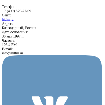
Телефон:
+7 (499) 579-77-09
Сайт:
hitfm.ru
Адрес:
Благодарный, Россия
Дата основания:
30 мая 1997 г.
Частота:
103.4 FM
E-mail:
info@hitfm.ru