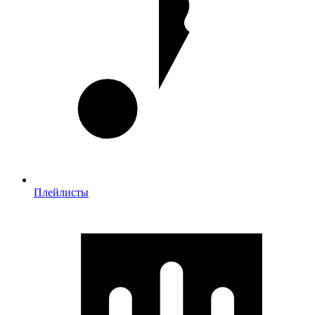
Плейлисты