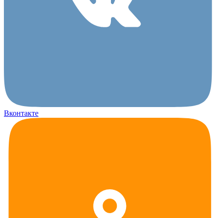
Вконтакте