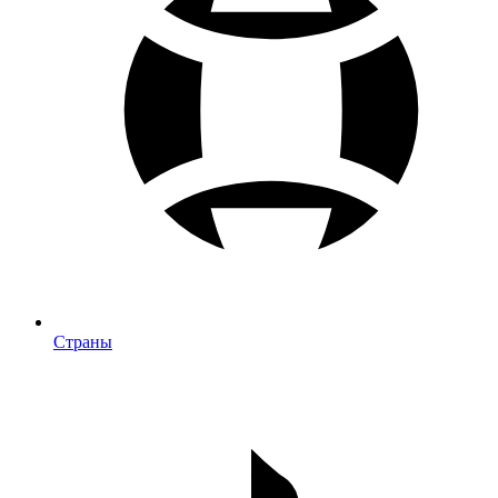
Страны