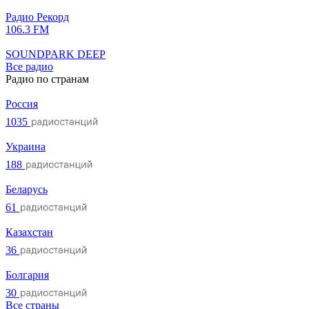
Радио Рекорд
106.3 FM
SOUNDPARK DEEP
Все радио
Радио по странам
Россия
1035
Украина
188
Беларусь
61
Казахстан
36
Болгария
30
Все страны