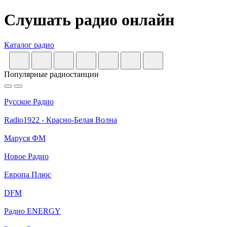
Слушать радио онлайн
Каталог радио
Популярные радиостанции
Русское Радио
Radio1922 - Красно-Белая Волна
Маруся ФМ
Новое Радио
Европа Плюс
DFM
Радио ENERGY