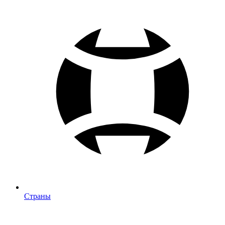
Страны