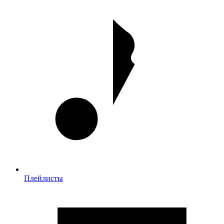
Плейлисты