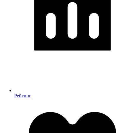
Рейтинг