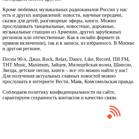
Кроме любимых музыкальных радиоканалов России у нас
есть и других направлений: новости, научные передачи,
сказки для детей, разговорные эфиры, книги. Можно
прослушивать танцевальные, новостные, дорожные,
музыкальные станции из Армении, других зарубежных
регионов или отечественные. Как в онлайн формате (в
прямом включении), так и в записи, из избранного. В Москве
и другом регионе.
Песни 90-х, Джаз, Rock, Relax, Dance, Like, Record, ПИ FM,
ТНТ Music, Maximum, Зайцев, Милицейская волна, Шансон,
Звезда, детские песни, книги – все это можно найти у нас!
Для получения актуальных главных новостей можно
прослушать в интернете Вести, Маяк, Комсомольская правда.
Соблюдаем политику конфиденциальности на сайте,
гарантируем сохранность контактов и качество связи.