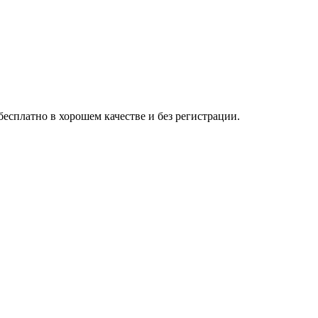
есплатно в хорошем качестве и без регистрации.