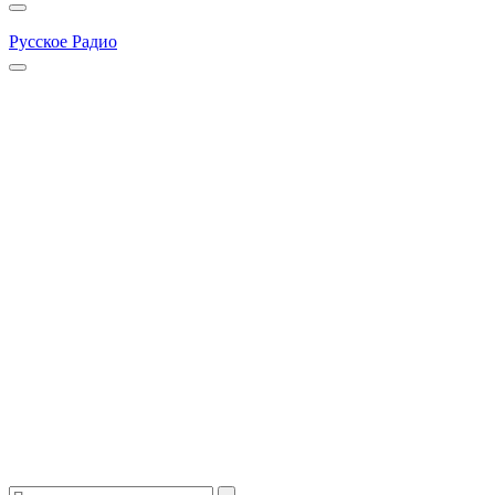
Русское Радио