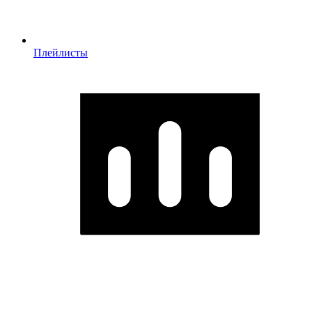
Плейлисты