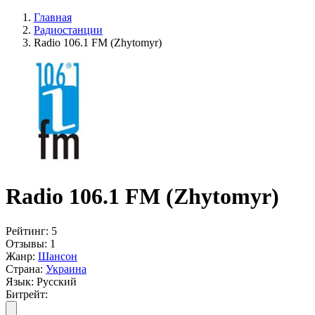
Главная
Радиостанции
Radio 106.1 FM (Zhytomyr)
Radio 106.1 FM (Zhytomyr)
Рейтинг:
5
Отзывы:
1
Жанр:
Шансон
Страна:
Украина
Язык:
Русский
Битрейт: