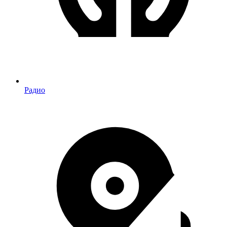
Радио