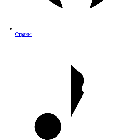
Страны