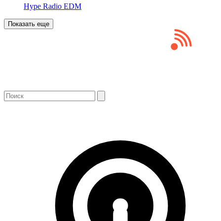
Hype Radio EDM
Показать еще