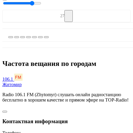
27
Частота вещания по городам
106.1
Житомир
Radio 106.1 FM (Zhytomyr) слушать онлайн радиостанцию
бесплатно в хорошем качестве и прямом эфире на TOP-Radio!
Контактная информация
Телефон: