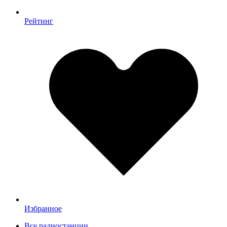
Рейтинг
Избранное
Все радиостанции