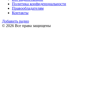
Политика конфиденциальности
Правообладателям
Контакты
Добавить радио
© 2026 Все права защищены