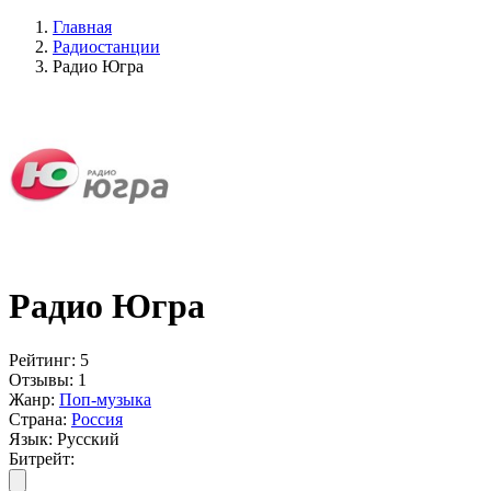
Главная
Радиостанции
Радио Югра
Радио Югра
Рейтинг:
5
Отзывы:
1
Жанр:
Поп-музыка
Страна:
Россия
Язык:
Русский
Битрейт: