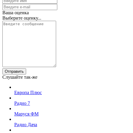
Ваша оценка
Выберите оценку...
Отправить
Слушайте так-же
Европа Плюс
Радио 7
Маруся ФМ
Радио Дача