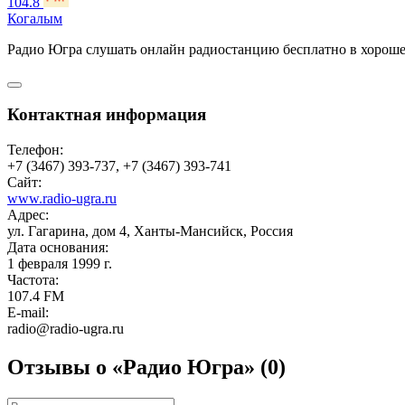
104.8
Когалым
Радио Югра слушать онлайн радиостанцию бесплатно в хороше
Контактная информация
Телефон:
+7 (3467) 393-737, +7 (3467) 393-741
Сайт:
www.radio-ugra.ru
Адрес:
ул. Гагарина, дом 4, Ханты-Мансийск, Россия
Дата основания:
1 февраля 1999 г.
Частота:
107.4 FM
E-mail:
radio@radio-ugra.ru
Отзывы о «Радио Югра»
(0)