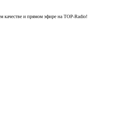
м качестве и прямом эфире на TOP-Radio!