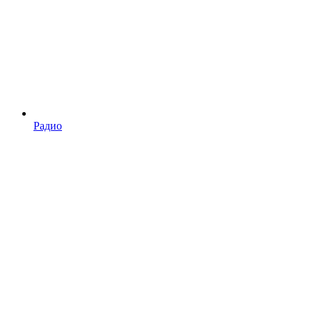
Радио