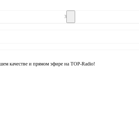
3
ем качестве и прямом эфире на TOP-Radio!