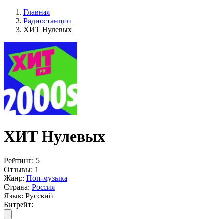
Главная
Радиостанции
ХИТ Нулевых
ХИТ Нулевых
Рейтинг:
5
Отзывы:
1
Жанр:
Поп-музыка
Страна:
Россия
Язык:
Русский
Битрейт: