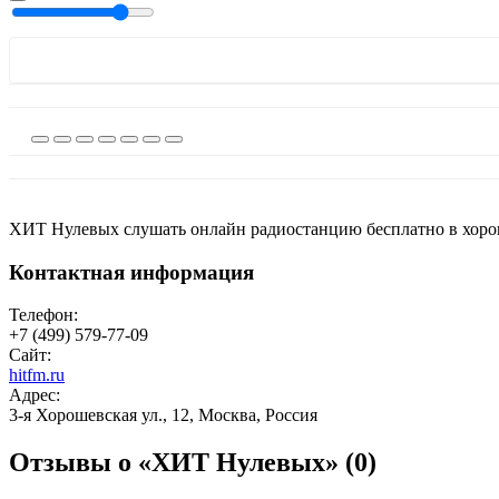
ХИТ Нулевых слушать онлайн радиостанцию бесплатно в хорош
Контактная информация
Телефон:
+7 (499) 579-77-09
Сайт:
hitfm.ru
Адрес:
3-я Хорошевская ул., 12, Москва, Россия
Отзывы о «ХИТ Нулевых»
(0)