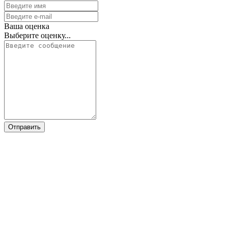
Ваша оценка
Выберите оценку...
Отправить