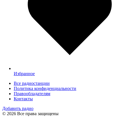
Избранное
Все радиостанции
Политика конфиденциальности
Правообладателям
Контакты
Добавить радио
© 2026 Все права защищены