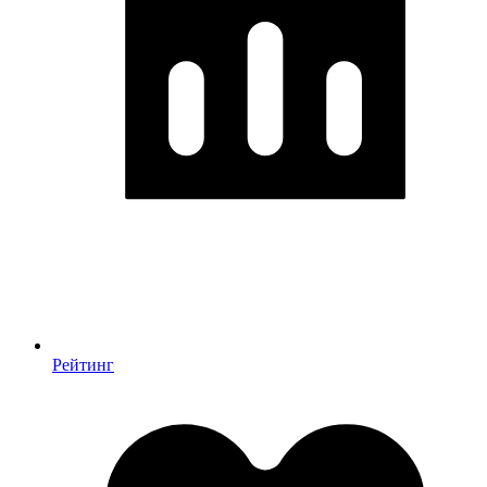
Рейтинг