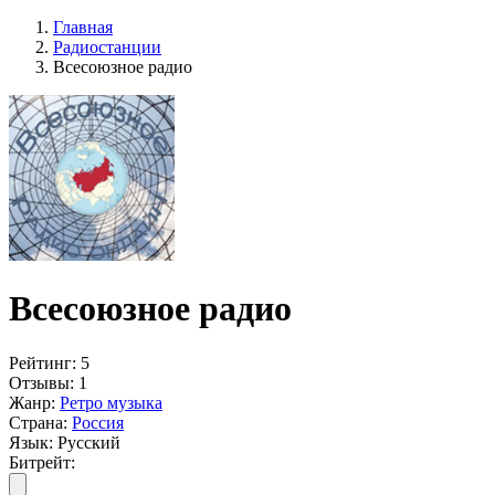
Главная
Радиостанции
Всесоюзное радио
Всесоюзное радио
Рейтинг:
5
Отзывы:
1
Жанр:
Ретро музыка
Страна:
Россия
Язык:
Русский
Битрейт: