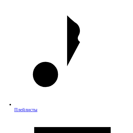
Плейлисты