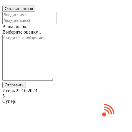
Оставить отзыв
Ваша оценка
Выберите оценку...
Отправить
Игорь
22.10.2023
5
Супер!