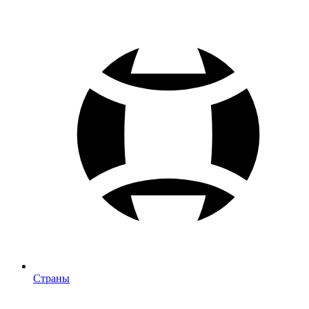
Страны