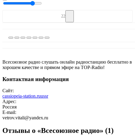
22
Всесоюзное радио слушать онлайн радиостанцию бесплатно в
хорошем качестве и прямом эфире на TOP-Radio!
Контактная информация
Сайт:
cassiopeia-station.ruussr
Адрес:
Россия
E-mail:
vetrov.vitali@yandex.ru
Отзывы о «Всесоюзное радио»
(1)