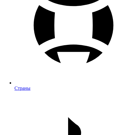
Страны