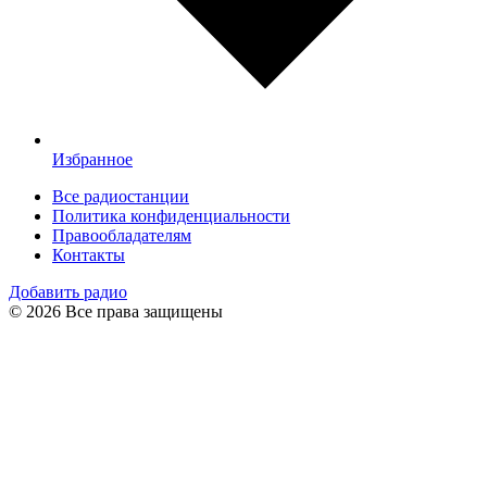
Избранное
Все радиостанции
Политика конфиденциальности
Правообладателям
Контакты
Добавить радио
© 2026 Все права защищены