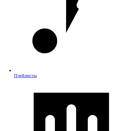
Плейлисты