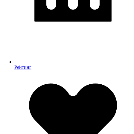
Рейтинг