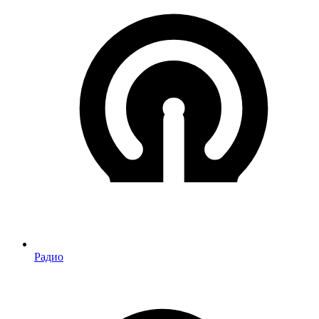
Радио