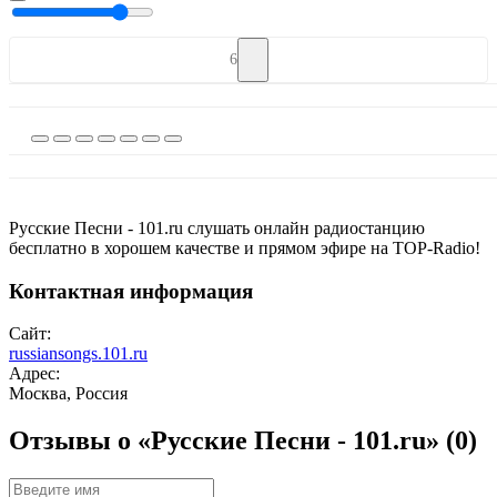
6
Русские Песни - 101.ru слушать онлайн радиостанцию
бесплатно в хорошем качестве и прямом эфире на TOP-Radio!
Контактная информация
Сайт:
russiansongs.101.ru
Адрес:
Москва, Россия
Отзывы о «Русские Песни - 101.ru»
(0)