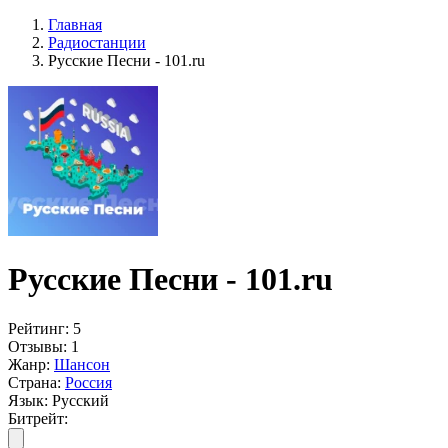
Главная
Радиостанции
Русские Песни - 101.ru
Русские Песни - 101.ru
Рейтинг:
5
Отзывы:
1
Жанр:
Шансон
Страна:
Россия
Язык:
Русский
Битрейт: