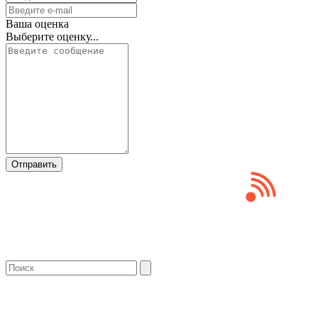
Ваша оценка
Выберите оценку...
Отправить