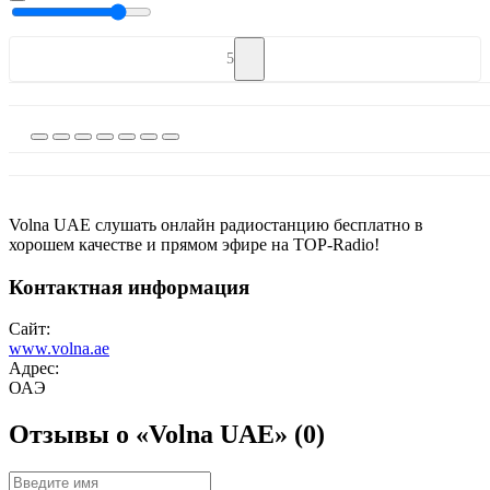
5
Volna UAE слушать онлайн радиостанцию бесплатно в
хорошем качестве и прямом эфире на TOP-Radio!
Контактная информация
Сайт:
www.volna.ae
Адрес:
ОАЭ
Отзывы о «Volna UAE»
(0)