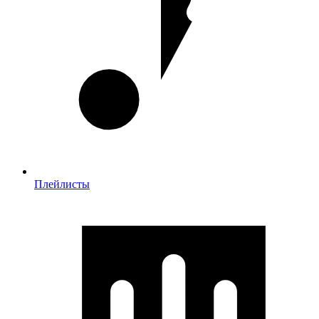
Плейлисты