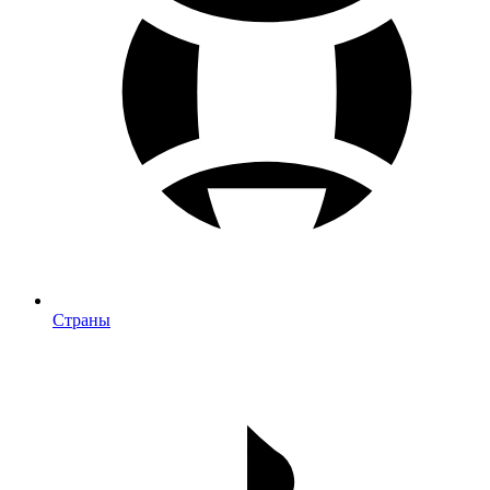
Страны