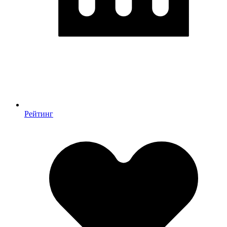
Рейтинг