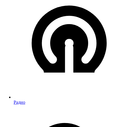
Радио