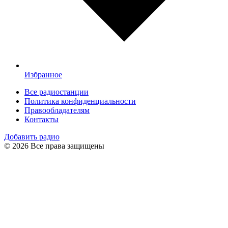
Избранное
Все радиостанции
Политика конфиденциальности
Правообладателям
Контакты
Добавить радио
© 2026 Все права защищены